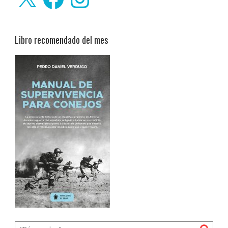
Libro recomendado del mes