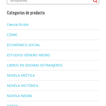
Categorías de producto
Ciencia ficción
CÓMIC
ECONÓMICO-SOCIAL
ESTUDIOS GÉNERO NEGRO
LIBROS EN IDIOMAS EXTRANJEROS
NOVELA ERÓTICA
NOVELA HISTÓRICA
NOVELA NEGRA
OTROS