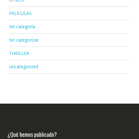
PELÍCULAS
Sin categoría
Sin categorizar
THRILLER
Uncategorized
¿Qué hemos publicado?