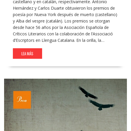
castellano y en catalán, respectivamente. Antonio
Hernández y Carlos Duarte obtuvieron los premios de
poesía por Nueva York después de muerto (castellano)
y Alba del vespre (catalán). Los premios se otorgan
desde hace 56 años por la Asociación Española de
Críticos Literarios con la colaboración de l’Associació
d’Escriptors en Llengua Catalana. En la orilla, la…
LEA MÁS