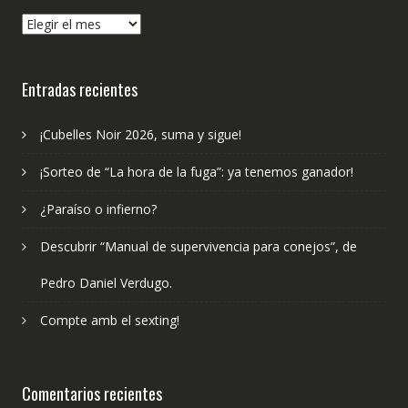
¿Qué
hemos
publicado?
Entradas recientes
¡Cubelles Noir 2026, suma y sigue!
¡Sorteo de “La hora de la fuga”: ya tenemos ganador!
¿Paraíso o infierno?
Descubrir “Manual de supervivencia para conejos”, de
Pedro Daniel Verdugo.
Compte amb el sexting!
Comentarios recientes