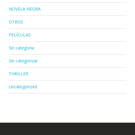
NOVELA NEGRA
OTROS
PELÍCULAS
Sin categoría
Sin categorizar
THRILLER
Uncategorized