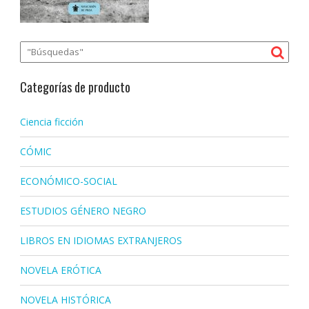
Categorías de producto
Ciencia ficción
CÓMIC
ECONÓMICO-SOCIAL
ESTUDIOS GÉNERO NEGRO
LIBROS EN IDIOMAS EXTRANJEROS
NOVELA ERÓTICA
NOVELA HISTÓRICA