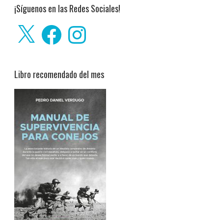
¡Síguenos en las Redes Sociales!
X
Facebook
Instagram
Libro recomendado del mes