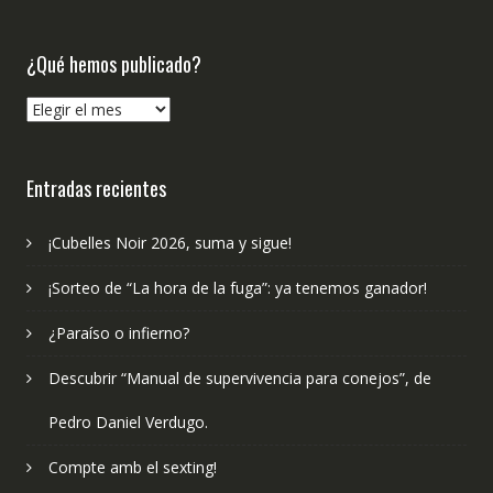
¿Qué hemos publicado?
¿Qué
hemos
publicado?
Entradas recientes
¡Cubelles Noir 2026, suma y sigue!
¡Sorteo de “La hora de la fuga”: ya tenemos ganador!
¿Paraíso o infierno?
Descubrir “Manual de supervivencia para conejos”, de
Pedro Daniel Verdugo.
Compte amb el sexting!