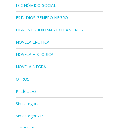
ECONÓMICO-SOCIAL
ESTUDIOS GÉNERO NEGRO
LIBROS EN IDIOMAS EXTRANJEROS
NOVELA ERÓTICA
NOVELA HISTÓRICA
NOVELA NEGRA
OTROS
PELÍCULAS
Sin categoría
Sin categorizar