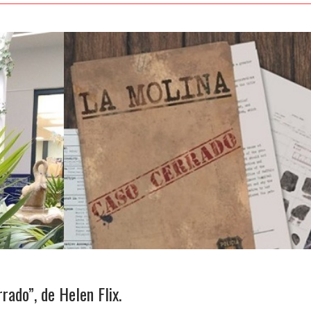
rado”, de Helen Flix.