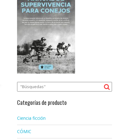
Categorías de producto
Ciencia ficción
CÓMIC