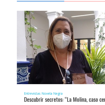
Entrevistas
Novela Negra
Descubrir secretos: “La Molina, caso cer