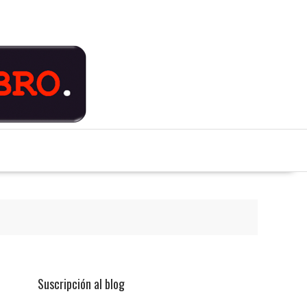
Suscripción al blog