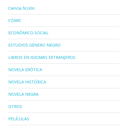
Ciencia ficción
CÓMIC
ECONÓMICO-SOCIAL
ESTUDIOS GÉNERO NEGRO
LIBROS EN IDIOMAS EXTRANJEROS
NOVELA ERÓTICA
NOVELA HISTÓRICA
NOVELA NEGRA
OTROS
PELÍCULAS