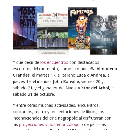
Y qué decir de
los encuentros
con destacados
escritores del momento, como la madrileña
Almudena
Grandes
, el martes 17; el italiano
Luca d’Andrea
, el
jueves 19; el irlandés
John Banville
, viernes 20 y
sábado 21; y el ganador del Nadal
Víctor del Árbol,
el
sábado 21 de octubre.
Y entre otras muchas actividades, encuentros,
concursos, teatro y presentaciones de libros, los
incondicionales del cine negropolicial disfrutarán con
las
proyecciones y posterior coloquio
de películas