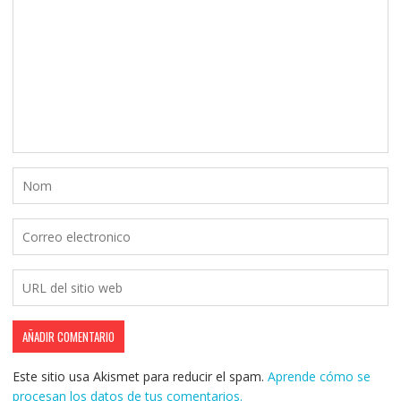
Este sitio usa Akismet para reducir el spam.
Aprende cómo se
procesan los datos de tus comentarios.