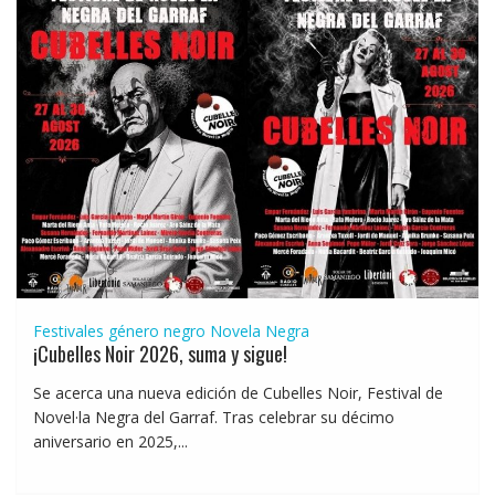
Festivales género negro
Novela Negra
¡Cubelles Noir 2026, suma y sigue!
Se acerca una nueva edición de Cubelles Noir, Festival de
Novel·la Negra del Garraf. Tras celebrar su décimo
aniversario en 2025,...