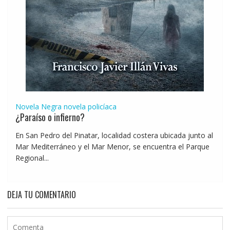
Novela Negra
novela policíaca
¿Paraíso o infierno?
En San Pedro del Pinatar, localidad costera ubicada junto al
Mar Mediterráneo y el Mar Menor, se encuentra el Parque
Regional...
DEJA TU COMENTARIO