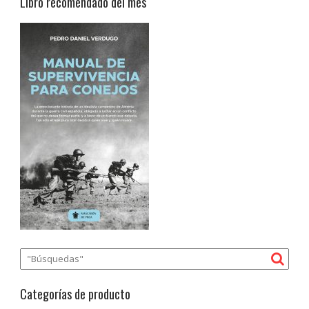
Libro recomendado del mes
Categorías de producto