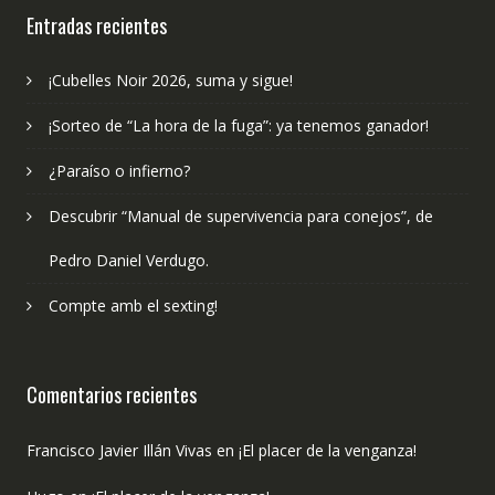
Entradas recientes
¡Cubelles Noir 2026, suma y sigue!
¡Sorteo de “La hora de la fuga”: ya tenemos ganador!
¿Paraíso o infierno?
Descubrir “Manual de supervivencia para conejos”, de
Pedro Daniel Verdugo.
Compte amb el sexting!
Comentarios recientes
Francisco Javier Illán Vivas
en
¡El placer de la venganza!