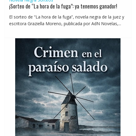
¡Sorteo de “La hora de la fuga”: ya tenemos ganador!
El sorteo de “La hora de la fuga”, novela negra de la juez y
escritora Graziella Moreno, publicada por AdN Novelas,...