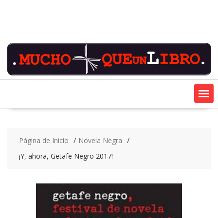
Saltar
contenido
Página de Inicio
Novela Negra
¡Y, ahora, Getafe Negro 2017!