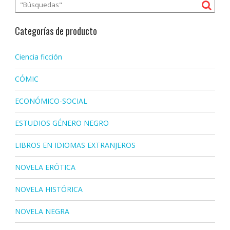
Categorías de producto
Ciencia ficción
CÓMIC
ECONÓMICO-SOCIAL
ESTUDIOS GÉNERO NEGRO
LIBROS EN IDIOMAS EXTRANJEROS
NOVELA ERÓTICA
NOVELA HISTÓRICA
NOVELA NEGRA