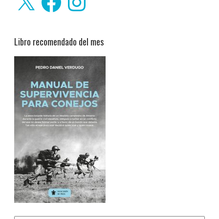
Libro recomendado del mes