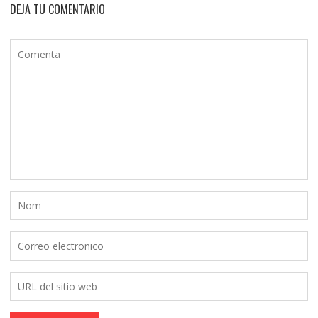
DEJA TU COMENTARIO