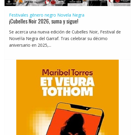
Festivales género negro
Novela Negra
¡Cubelles Noir 2026, suma y sigue!
Se acerca una nueva edición de Cubelles Noir, Festival de
Novel·la Negra del Garraf. Tras celebrar su décimo
aniversario en 2025,...