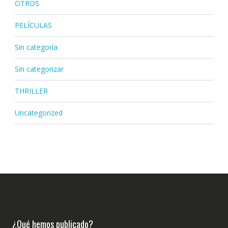
OTROS
PELÍCULAS
Sin categoría
Sin categorizar
THRILLER
Uncategorized
¿Qué hemos publicado?