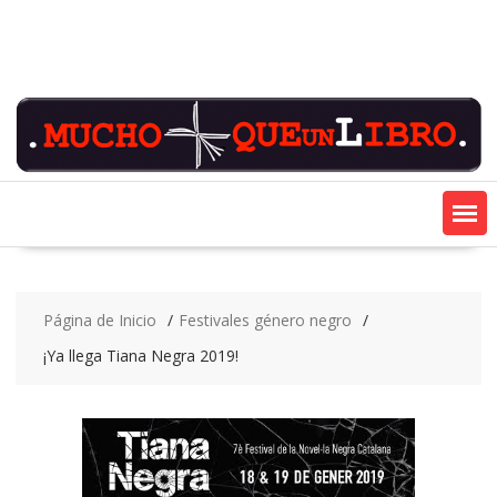
Saltar
contenido
Página de Inicio
Festivales género negro
¡Ya llega Tiana Negra 2019!