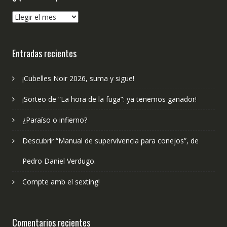
¿Qué
hemos
publicado?
Entradas recientes
¡Cubelles Noir 2026, suma y sigue!
¡Sorteo de “La hora de la fuga”: ya tenemos ganador!
¿Paraíso o infierno?
Descubrir “Manual de supervivencia para conejos”, de
Pedro Daniel Verdugo.
Compte amb el sexting!
Comentarios recientes