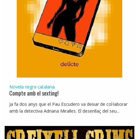
Novela negra catalana
Compte amb el sexting!
Ja fa dos anys que el Pau Escudero va deixar de col·laborar
amb la detectiva Adriana Miralles. El desenllaç del seu...