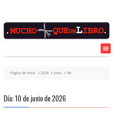
Saltar
contenido
Página de Inicio
2026
junio
10
Día:
10 de junio de 2026