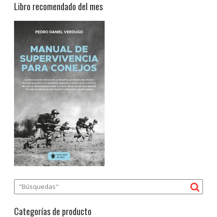
Libro recomendado del mes
Categorías de producto