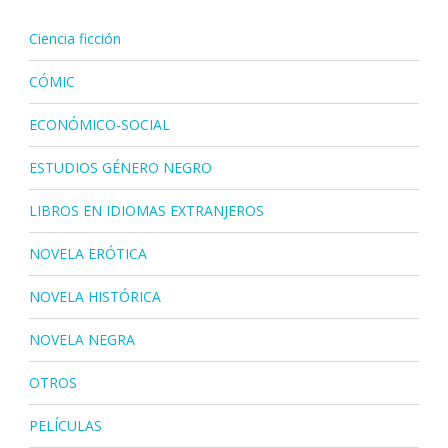
Ciencia ficción
CÓMIC
ECONÓMICO-SOCIAL
ESTUDIOS GÉNERO NEGRO
LIBROS EN IDIOMAS EXTRANJEROS
NOVELA ERÓTICA
NOVELA HISTÓRICA
NOVELA NEGRA
OTROS
PELÍCULAS