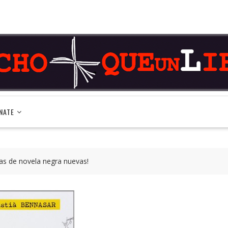
NATE
ras de novela negra nuevas!