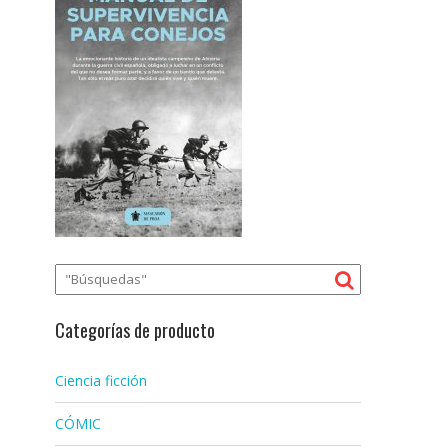
Categorías de producto
Ciencia ficción
CÓMIC