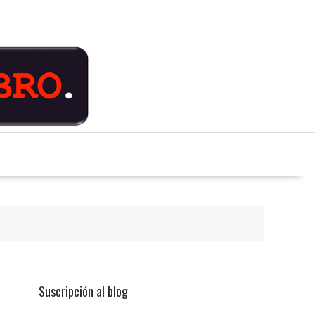
Suscripción al blog