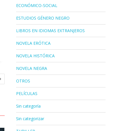
ECONÓMICO-SOCIAL
ESTUDIOS GÉNERO NEGRO
LIBROS EN IDIOMAS EXTRANJEROS
NOVELA ERÓTICA
NOVELA HISTÓRICA
NOVELA NEGRA
OTROS
PELÍCULAS
Sin categoría
Sin categorizar