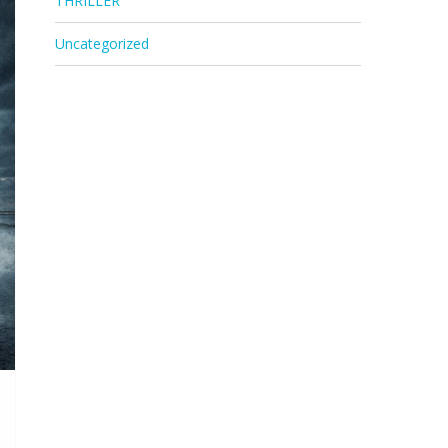
THRILLER
Uncategorized