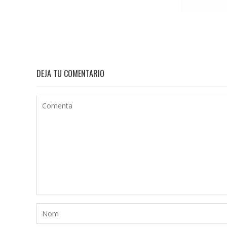
DEJA TU COMENTARIO