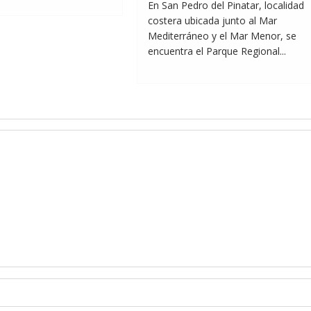
En San Pedro del Pinatar, localidad
costera ubicada junto al Mar
Mediterráneo y el Mar Menor, se
encuentra el Parque Regional...