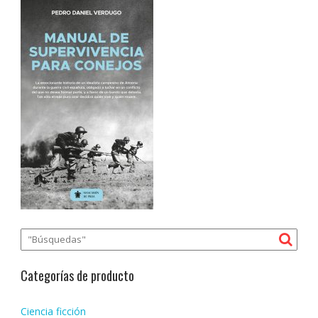
Categorías de producto
Ciencia ficción