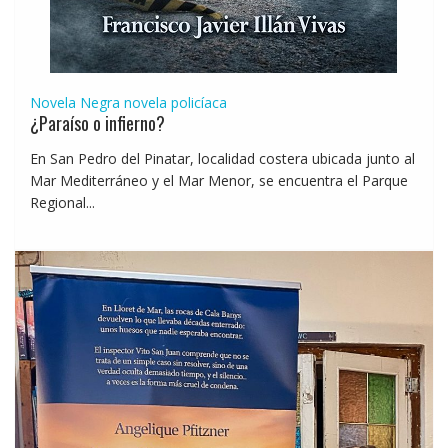
Novela Negra
novela policíaca
¿Paraíso o infierno?
En San Pedro del Pinatar, localidad costera ubicada junto al
Mar Mediterráneo y el Mar Menor, se encuentra el Parque
Regional...