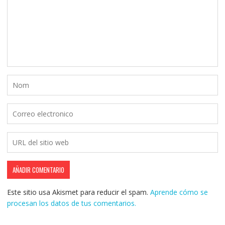
Este sitio usa Akismet para reducir el spam.
Aprende cómo se
procesan los datos de tus comentarios.