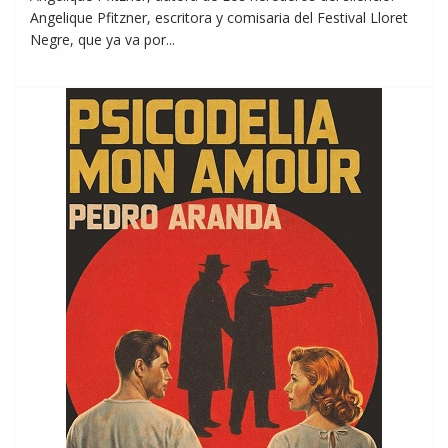
Angelique Pfitzner, escritora y comisaria del Festival Lloret
Negre, que ya va por...