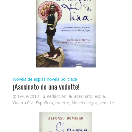
Novela de espías
novela policíaca
¡Asesinato de una vedette!
19/09/2013
Redacción
asesinato
,
espía
,
Guerra Civil Española
,
muerte
,
Novela negra
,
vedette