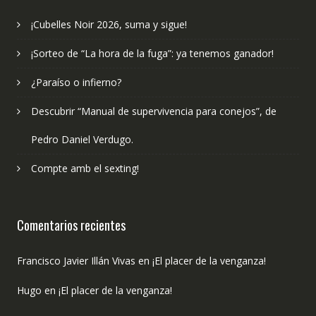
¡Cubelles Noir 2026, suma y sigue!
¡Sorteo de “La hora de la fuga”: ya tenemos ganador!
¿Paraíso o infierno?
Descubrir “Manual de supervivencia para conejos”, de
Pedro Daniel Verdugo.
Compte amb el sexting!
Comentarios recientes
Francisco Javier Illán Vivas
en
¡El placer de la venganza!
Hugo
en
¡El placer de la venganza!