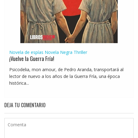
Novela de espías
Novela Negra
Thriller
¡Vuelve la Guerra Fría!
Psicodelia, mon amour, de Pedro Aranda, transportará al
lector de nuevo a los años de la Guerra Fría, una época
histórica...
DEJA TU COMENTARIO