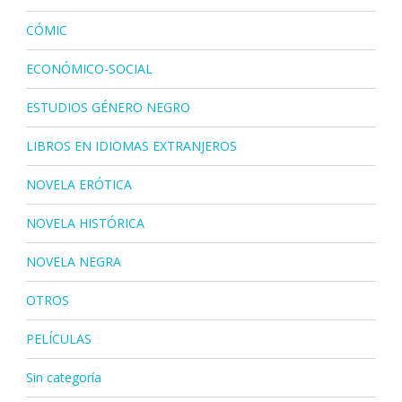
CÓMIC
ECONÓMICO-SOCIAL
ESTUDIOS GÉNERO NEGRO
LIBROS EN IDIOMAS EXTRANJEROS
NOVELA ERÓTICA
NOVELA HISTÓRICA
NOVELA NEGRA
OTROS
PELÍCULAS
Sin categoría