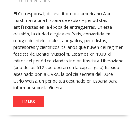
0 comentarios
El Corresponsal, del escritor norteamericano Alan
Furst, narra una historia de espías y periodistas
antifascistas en la época de entreguerras. En esta
ocasión, la ciudad elegida es París, convertida en
refugio de intelectuales, abogados, periodistas,
profesores y científicos italianos que huyen del régimen
fascista de Benito Mussolini. Estamos en 1938: el
editor del periódico clandestino antifascista Liberazione
(uno de los 512 que operan en la capital gala) ha sido
asesinado por la OVRA, la policía secreta del Duce.
Carlo Weisz, un periodista destinado en España para
informar sobre la Guerra…
LEA MÁS