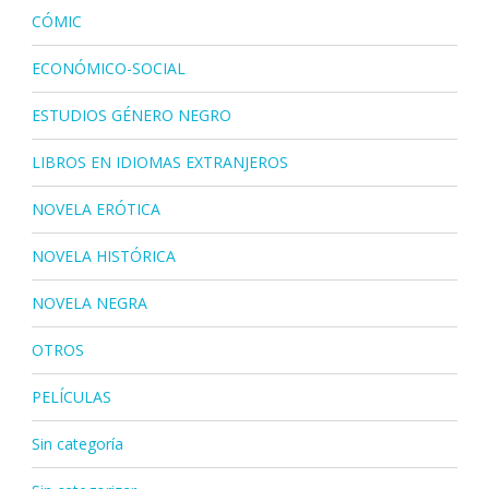
CÓMIC
ECONÓMICO-SOCIAL
ESTUDIOS GÉNERO NEGRO
LIBROS EN IDIOMAS EXTRANJEROS
NOVELA ERÓTICA
NOVELA HISTÓRICA
NOVELA NEGRA
OTROS
PELÍCULAS
Sin categoría