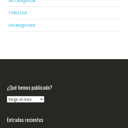
Sin categorizar
THRILLER
Uncategorized
¿Qué hemos publicado?
¿Qué
hemos
publicado?
Entradas recientes