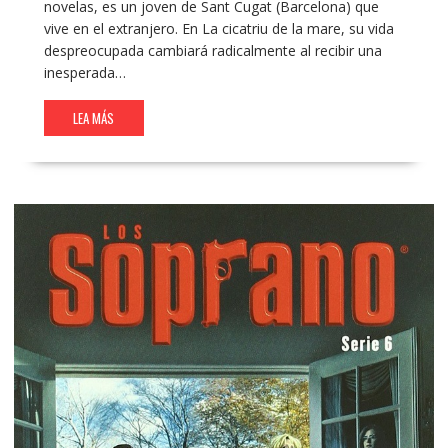
novelas, es un joven de Sant Cugat (Barcelona) que
vive en el extranjero. En La cicatriu de la mare, su vida
despreocupada cambiará radicalmente al recibir una
inesperada…
LEA MÁS