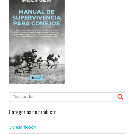
Categorías de producto
Ciencia ficción