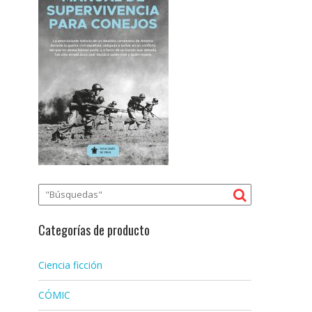
Categorías de producto
Ciencia ficción
CÓMIC