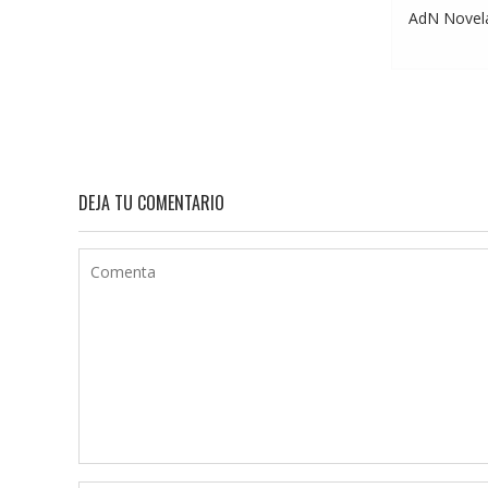
AdN Novelas
DEJA TU COMENTARIO