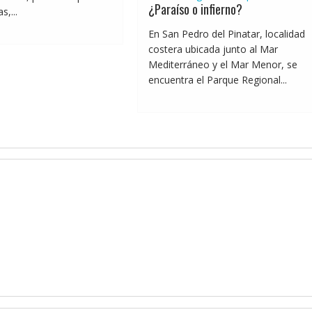
¿Paraíso o infierno?
,...
En San Pedro del Pinatar, localidad
costera ubicada junto al Mar
Mediterráneo y el Mar Menor, se
encuentra el Parque Regional...