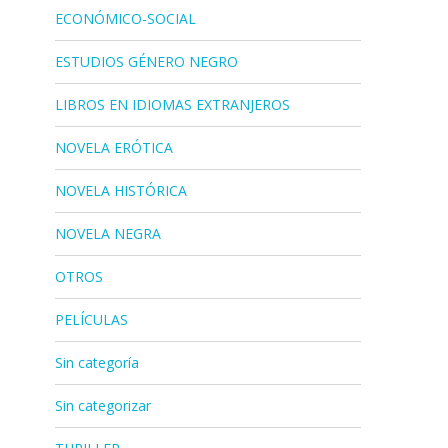
ECONÓMICO-SOCIAL
ESTUDIOS GÉNERO NEGRO
LIBROS EN IDIOMAS EXTRANJEROS
NOVELA ERÓTICA
NOVELA HISTÓRICA
NOVELA NEGRA
OTROS
PELÍCULAS
Sin categoría
Sin categorizar