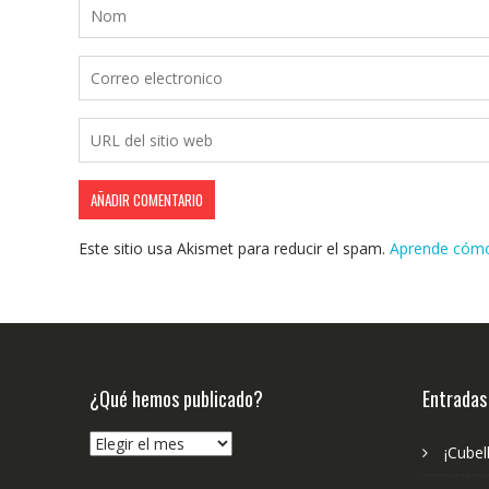
Este sitio usa Akismet para reducir el spam.
Aprende cómo 
¿Qué hemos publicado?
Entradas
¿Qué
¡Cubel
hemos