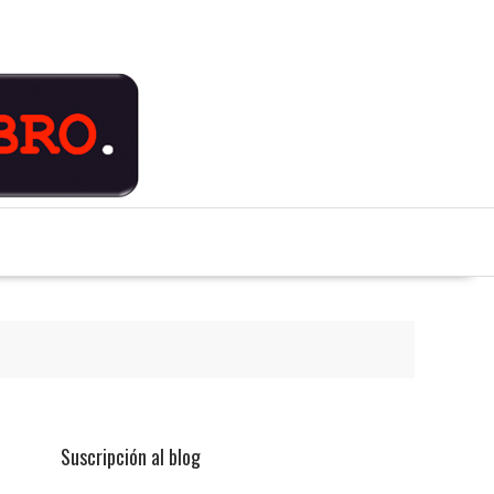
Suscripción al blog