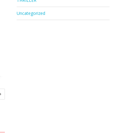
THRILLER
Uncategorized