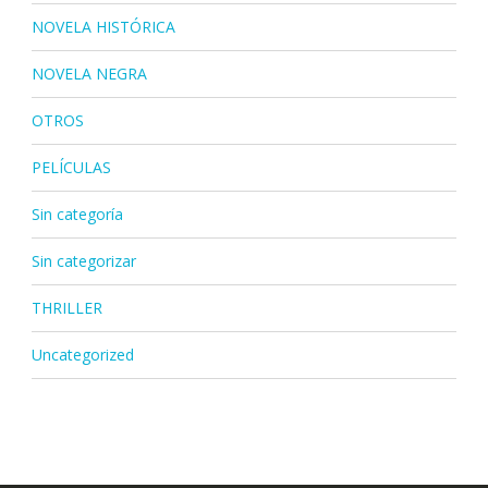
NOVELA HISTÓRICA
NOVELA NEGRA
OTROS
PELÍCULAS
Sin categoría
Sin categorizar
THRILLER
Uncategorized