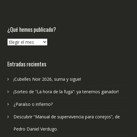
¿Qué hemos publicado?
¿Qué
hemos
publicado?
Entradas recientes
¡Cubelles Noir 2026, suma y sigue!
¡Sorteo de “La hora de la fuga”: ya tenemos ganador!
¿Paraíso o infierno?
Descubrir “Manual de supervivencia para conejos”, de
Pedro Daniel Verdugo.