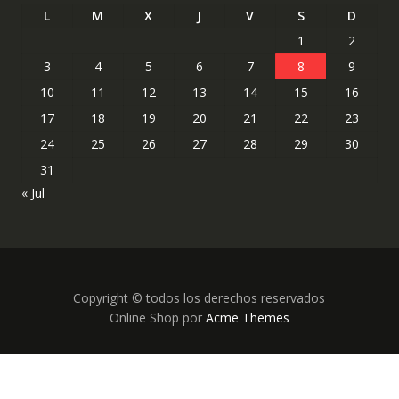
L
M
X
J
V
S
D
1
2
3
4
5
6
7
8
9
10
11
12
13
14
15
16
17
18
19
20
21
22
23
24
25
26
27
28
29
30
31
« Jul
Copyright © todos los derechos reservados
Online Shop por
Acme Themes