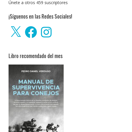
Únete a otros 459 suscriptores
¡Síguenos en las Redes Sociales!
X
Facebook
Instagram
Libro recomendado del mes