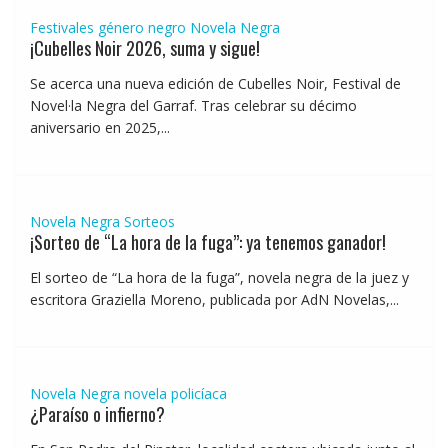
Festivales género negro
Novela Negra
¡Cubelles Noir 2026, suma y sigue!
Se acerca una nueva edición de Cubelles Noir, Festival de
Novel·la Negra del Garraf. Tras celebrar su décimo
aniversario en 2025,...
Novela Negra
Sorteos
¡Sorteo de “La hora de la fuga”: ya tenemos ganador!
El sorteo de “La hora de la fuga”, novela negra de la juez y
escritora Graziella Moreno, publicada por AdN Novelas,...
Novela Negra
novela policíaca
¿Paraíso o infierno?