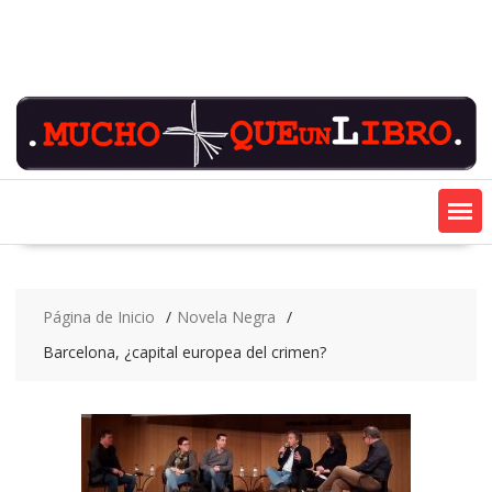
Saltar
contenido
Página de Inicio
Novela Negra
Barcelona, ¿capital europea del crimen?