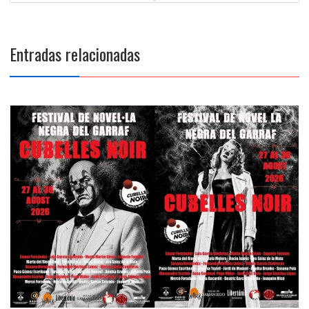
entradas
Entradas relacionadas