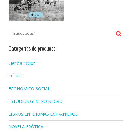
Categorías de producto
Ciencia ficción
CÓMIC
ECONÓMICO-SOCIAL
ESTUDIOS GÉNERO NEGRO
LIBROS EN IDIOMAS EXTRANJEROS
NOVELA ERÓTICA