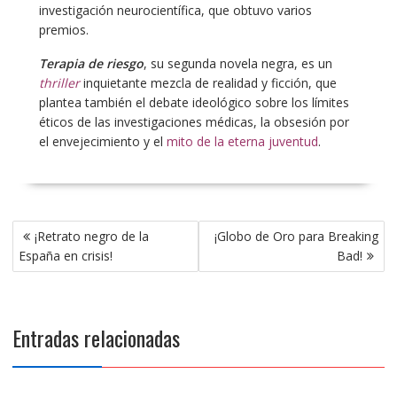
investigación neurocientífica, que obtuvo varios
premios.
Terapia de riesgo
, su segunda novela negra, es un
thriller
inquietante mezcla de realidad y ficción, que
plantea también el debate ideológico sobre los límites
éticos de las investigaciones médicas, la obsesión por
el envejecimiento y el
mito de la eterna juventud
.
Navegación
¡Retrato negro de la
¡Globo de Oro para Breaking
de
España en crisis!
Bad!
entradas
Entradas relacionadas