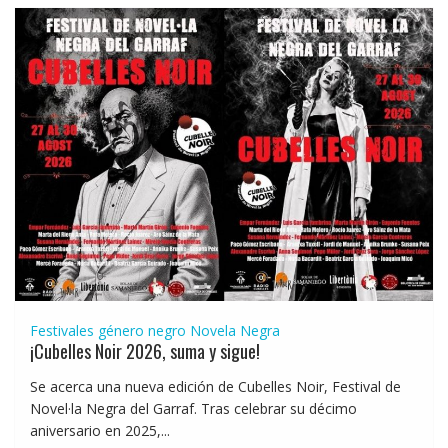
Festivales género negro
Novela Negra
¡Cubelles Noir 2026, suma y sigue!
Se acerca una nueva edición de Cubelles Noir, Festival de
Novel·la Negra del Garraf. Tras celebrar su décimo
aniversario en 2025,...