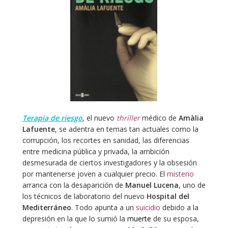
Terapia de riesgo
, el nuevo
thriller
médico de
Amàlia
Lafuente
, se adentra en temas tan actuales como la
corrupción, los recortes en sanidad, las diferencias
entre medicina pública y privada, la ambición
desmesurada de ciertos investigadores y la obsesión
por mantenerse joven a cualquier precio. El
misterio
arranca con la desaparición de
Manuel Lucena
, uno de
los técnicos de laboratorio del nuevo
Hospital del
Mediterráneo
. Todo apunta a un
suicidio
debido a la
depresión en la que lo sumió la
muerte
de su esposa,