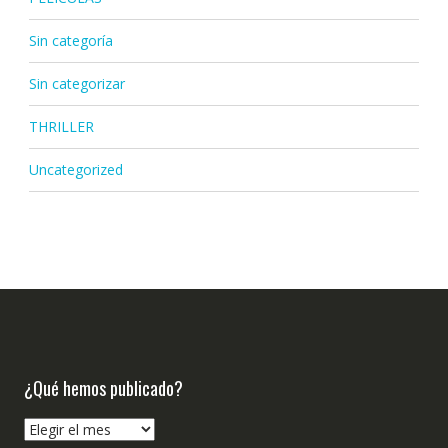
Sin categoría
Sin categorizar
THRILLER
Uncategorized
¿Qué hemos publicado?
¿Qué