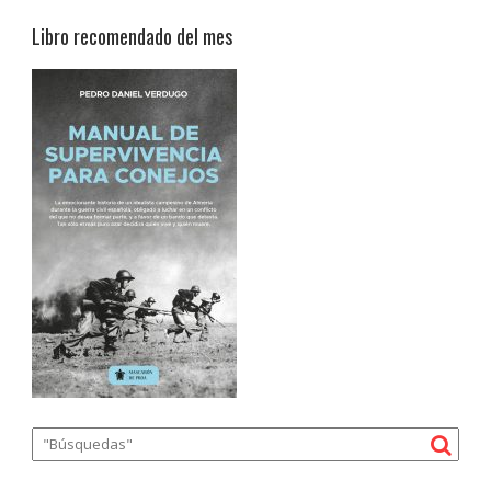
Libro recomendado del mes