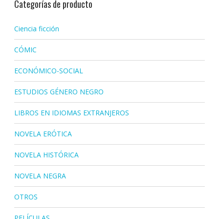
Categorías de producto
Ciencia ficción
CÓMIC
ECONÓMICO-SOCIAL
ESTUDIOS GÉNERO NEGRO
LIBROS EN IDIOMAS EXTRANJEROS
NOVELA ERÓTICA
NOVELA HISTÓRICA
NOVELA NEGRA
OTROS
PELÍCULAS