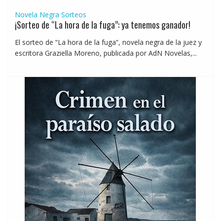
Novela Negra
Sorteos
¡Sorteo de “La hora de la fuga”: ya tenemos ganador!
El sorteo de “La hora de la fuga”, novela negra de la juez y
escritora Graziella Moreno, publicada por AdN Novelas,...