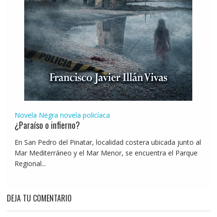
Novela Negra
novela policíaca
¿Paraíso o infierno?
En San Pedro del Pinatar, localidad costera ubicada junto al
Mar Mediterráneo y el Mar Menor, se encuentra el Parque
Regional...
DEJA TU COMENTARIO