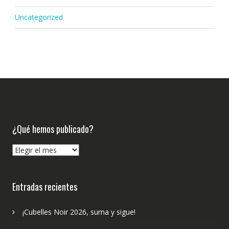
Uncategorized
¿Qué hemos publicado?
¿Qué
hemos
publicado?
Entradas recientes
¡Cubelles Noir 2026, suma y sigue!