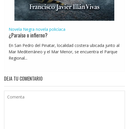
Novela Negra
novela policíaca
¿Paraíso o infierno?
En San Pedro del Pinatar, localidad costera ubicada junto al
Mar Mediterráneo y el Mar Menor, se encuentra el Parque
Regional...
DEJA TU COMENTARIO