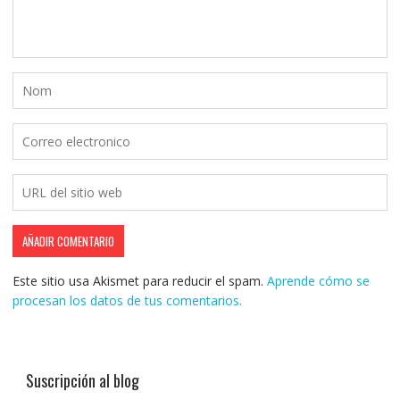
Este sitio usa Akismet para reducir el spam.
Aprende cómo se
procesan los datos de tus comentarios.
Suscripción al blog