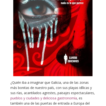
¿Quién iba a imaginar que Galicia, una de las zonas
más bonitas de nuestro país, con sus playas idílicas y
sus rías, acantilados agrestes, paisajes espectaculares,
pueblos y ciudades y deliciosa gastronomía
, es
también una de las puertas de entrada a Europa del