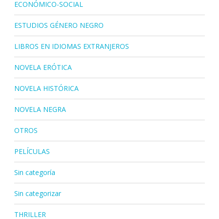
ECONÓMICO-SOCIAL
ESTUDIOS GÉNERO NEGRO
LIBROS EN IDIOMAS EXTRANJEROS
NOVELA ERÓTICA
NOVELA HISTÓRICA
NOVELA NEGRA
OTROS
PELÍCULAS
Sin categoría
Sin categorizar
THRILLER