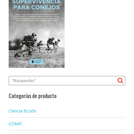
Categorías de producto
Ciencia ficción
CÓMIC