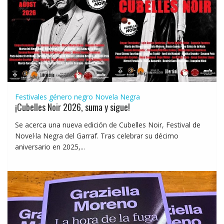
Festivales género negro
Novela Negra
¡Cubelles Noir 2026, suma y sigue!
Se acerca una nueva edición de Cubelles Noir, Festival de
Novel·la Negra del Garraf. Tras celebrar su décimo
aniversario en 2025,...