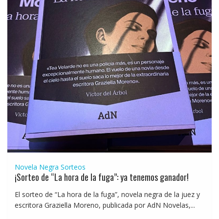
Novela Negra
Sorteos
¡Sorteo de “La hora de la fuga”: ya tenemos ganador!
El sorteo de “La hora de la fuga”, novela negra de la juez y
escritora Graziella Moreno, publicada por AdN Novelas,...