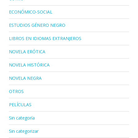
ECONÓMICO-SOCIAL
ESTUDIOS GÉNERO NEGRO
LIBROS EN IDIOMAS EXTRANJEROS
NOVELA ERÓTICA
NOVELA HISTÓRICA
NOVELA NEGRA
OTROS
PELÍCULAS
Sin categoría
Sin categorizar