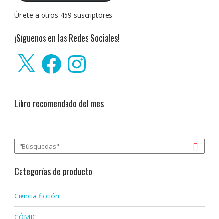
Únete a otros 459 suscriptores
¡Síguenos en las Redes Sociales!
X
Facebook
Instagram
Libro recomendado del mes
Categorías de producto
Ciencia ficción
CÓMIC