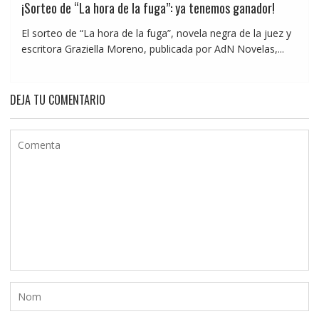
¡Sorteo de “La hora de la fuga”: ya tenemos ganador!
El sorteo de “La hora de la fuga”, novela negra de la juez y
escritora Graziella Moreno, publicada por AdN Novelas,...
DEJA TU COMENTARIO