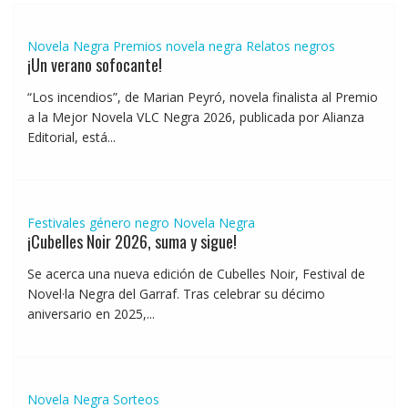
Novela Negra
Premios novela negra
Relatos negros
¡Un verano sofocante!
“Los incendios”, de Marian Peyró, novela finalista al Premio
a la Mejor Novela VLC Negra 2026, publicada por Alianza
Editorial, está...
Festivales género negro
Novela Negra
¡Cubelles Noir 2026, suma y sigue!
Se acerca una nueva edición de Cubelles Noir, Festival de
Novel·la Negra del Garraf. Tras celebrar su décimo
aniversario en 2025,...
Novela Negra
Sorteos