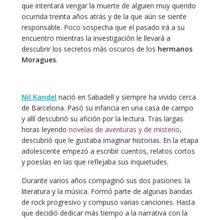
que intentará vengar la muerte de alguien muy querido
ocurrida treinta años atrás y de la que aún se siente
responsable. Poco sospecha que el pasado irá a su
encuentro mientras la investigación le llevará a
descubrir los secretos más oscuros de los
hermanos
Moragues
.
Nil Kandel
nació en Sabadell y siempre ha vivido cerca
de Barcelona. Pasó su infancia en una casa de campo
y allí descubrió su afición por la lectura. Tras largas
horas leyendo
novelas de aventuras y de misterio
,
descubrió que le gustaba imaginar historias. En la etapa
adolescente empezó a escribir cuentos, relatos cortos
y poesías en las que reflejaba sus inquietudes.
Durante varios años compaginó sus dos pasiones: la
literatura y la música. Formó parte de algunas bandas
de rock progresivo y compuso varias canciones. Hasta
que decidió dedicar más tiempo a la narrativa con la