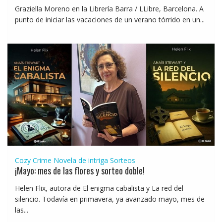
Graziella Moreno en la Librería Barra / LLibre, Barcelona. A
punto de iniciar las vacaciones de un verano tórrido en un...
Cozy Crime
Novela de intriga
Sorteos
¡Mayo: mes de las flores y sorteo doble!
Helen Flix, autora de El enigma cabalista y La red del
silencio. Todavía en primavera, ya avanzado mayo, mes de
las...