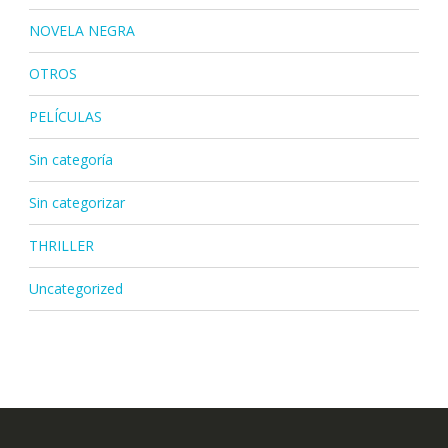
NOVELA NEGRA
OTROS
PELÍCULAS
Sin categoría
Sin categorizar
THRILLER
Uncategorized