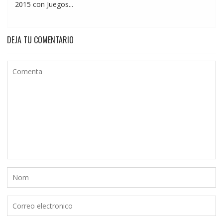
2015 con Juegos...
DEJA TU COMENTARIO