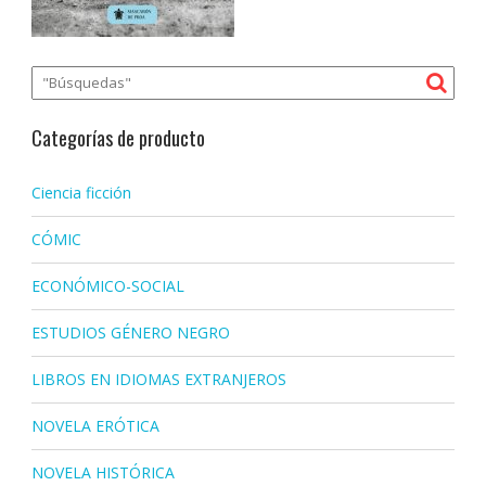
Categorías de producto
Ciencia ficción
CÓMIC
ECONÓMICO-SOCIAL
ESTUDIOS GÉNERO NEGRO
LIBROS EN IDIOMAS EXTRANJEROS
NOVELA ERÓTICA
NOVELA HISTÓRICA