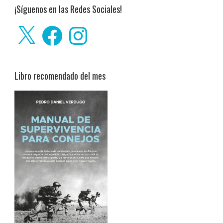
¡Síguenos en las Redes Sociales!
X
Facebook
Instagram
Libro recomendado del mes