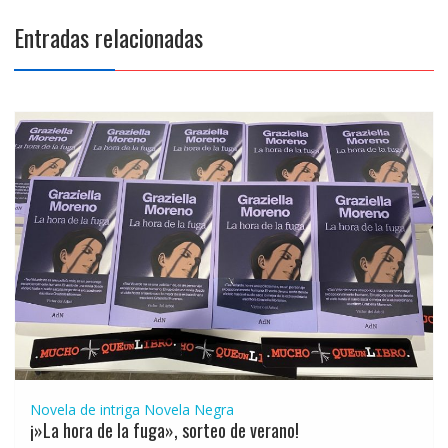
Entradas relacionadas
Novela de intriga
Novela Negra
¡»La hora de la fuga», sorteo de verano!