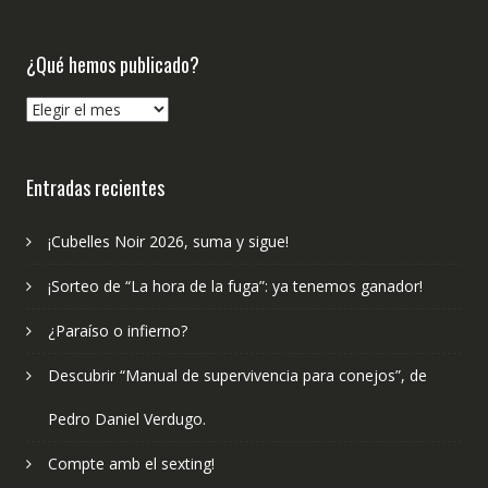
¿Qué hemos publicado?
¿Qué
hemos
publicado?
Entradas recientes
¡Cubelles Noir 2026, suma y sigue!
¡Sorteo de “La hora de la fuga”: ya tenemos ganador!
¿Paraíso o infierno?
Descubrir “Manual de supervivencia para conejos”, de
Pedro Daniel Verdugo.
Compte amb el sexting!