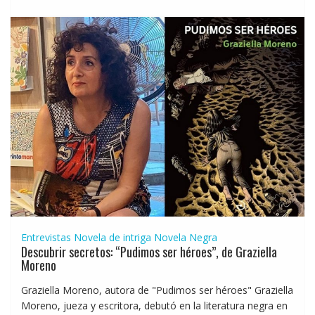
Entrevistas
Novela de intriga
Novela Negra
Descubrir secretos: “Pudimos ser héroes”, de Graziella
Moreno
Graziella Moreno, autora de "Pudimos ser héroes" Graziella
Moreno, jueza y escritora, debutó en la literatura negra en