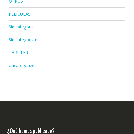
OTROS
PELÍCULAS
Sin categoría
Sin categorizar
THRILLER
Uncategorized
¿Qué hemos publicado?