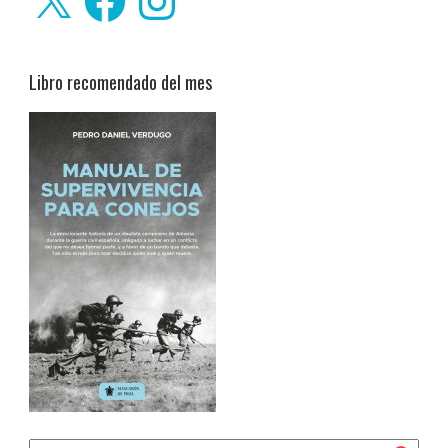
Libro recomendado del mes