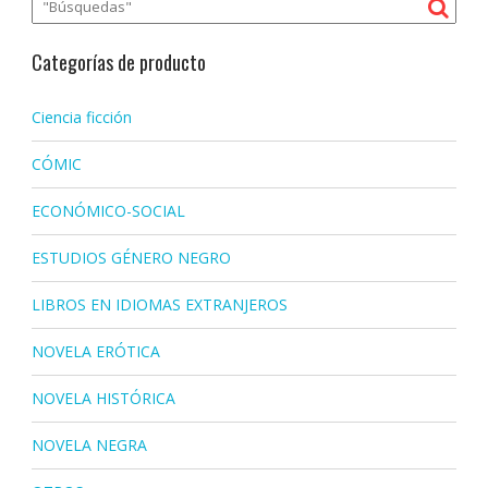
Categorías de producto
Ciencia ficción
CÓMIC
ECONÓMICO-SOCIAL
ESTUDIOS GÉNERO NEGRO
LIBROS EN IDIOMAS EXTRANJEROS
NOVELA ERÓTICA
NOVELA HISTÓRICA
NOVELA NEGRA