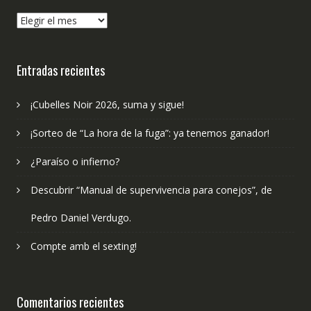
¿Qué
hemos
publicado?
Entradas recientes
¡Cubelles Noir 2026, suma y sigue!
¡Sorteo de “La hora de la fuga”: ya tenemos ganador!
¿Paraíso o infierno?
Descubrir “Manual de supervivencia para conejos”, de
Pedro Daniel Verdugo.
Compte amb el sexting!
Comentarios recientes