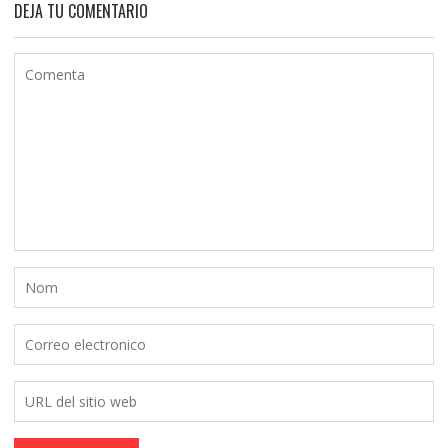
DEJA TU COMENTARIO