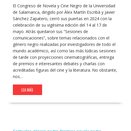
El Congreso de Novela y Cine Negro de la Universidad
de Salamanca, dirigido por Àlex Martín Escribà y Javier
Sánchez Zapatero, cerró sus puertas en 2024 con la
celebración de su vigésima edición del 14 al 17 de
mayo. Atrás quedaron sus “Sesiones de
comunicaciones”, sobre temas relacionados con el
género negro realizadas por investigadores de todo el
mundo académico, así como las más lúdicas sesiones
de tarde con proyecciones cinematográficas, entrega
de premios e interesantes debates y charlas con
acreditadas figuras del cine y la literatura. No obstante,
nos…
LEA MÁS