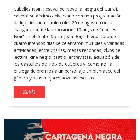
Cubelles Noir, Festival de Novel·la Negra del Garraf,
celebró su décimo aniversario con una programación
de lujo, iniciada el miércoles 20 de agosto con la
inauguración de la exposición “10 anys de Cubelles
Noir” en el Centre Social Joan Roig i Piera. Durante
cuatro intensos días se celebraron múltiples y variadas
actividades, entre charlas, mesas redondas, clubs de
lectura, cine negro, teatro, entrevistas, actuación de
los Castellers del Foix de Cubelles y, como no, la
entrega de premios a un personaje emblemático del
género y a las mejores novelas escritas…
LEA MÁS