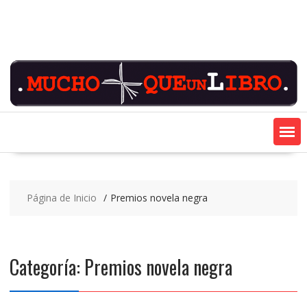
Saltar
contenido
Página de Inicio
Premios novela negra
Categoría:
Premios novela negra