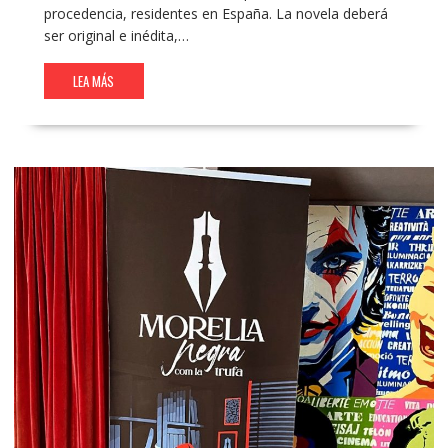
procedencia, residentes en España. La novela deberá
ser original e inédita,…
LEA MÁS