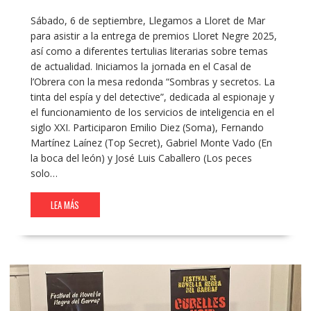
Sábado, 6 de septiembre, Llegamos a Lloret de Mar
para asistir a la entrega de premios Lloret Negre 2025,
así como a diferentes tertulias literarias sobre temas
de actualidad. Iniciamos la jornada en el Casal de
l’Obrera con la mesa redonda “Sombras y secretos. La
tinta del espía y del detective”, dedicada al espionaje y
el funcionamiento de los servicios de inteligencia en el
siglo XXI. Participaron Emilio Diez (Soma), Fernando
Martínez Laínez (Top Secret), Gabriel Monte Vado (En
la boca del león) y José Luis Caballero (Los peces
solo…
LEA MÁS