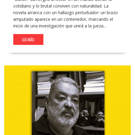
cotidiano y lo brutal conviven con naturalidad. La
novela arranca con un hallazgo perturbador: un brazo
amputado aparece en un contenedor, marcando el
inicio de una investigación que unirá a la jueza…
LEA MÁS