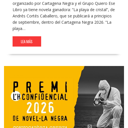
organizado por Cartagena Negra y el Grupo Quiero Ese
Libro ya tiene novela ganadora: “La playa de cristal”, de
Andrés Cortés Caballero, que se publicará a principios
de septiembre, dentro del Cartagena Negra 2026. “La
playa…
LEA MÁS