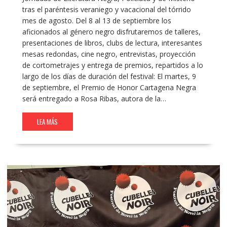
tras el paréntesis veraniego y vacacional del tórrido
mes de agosto. Del 8 al 13 de septiembre los
aficionados al género negro disfrutaremos de talleres,
presentaciones de libros, clubs de lectura, interesantes
mesas redondas, cine negro, entrevistas, proyección
de cortometrajes y entrega de premios, repartidos a lo
largo de los días de duración del festival: El martes, 9
de septiembre, el Premio de Honor Cartagena Negra
será entregado a Rosa Ribas, autora de la…
LEA MÁS