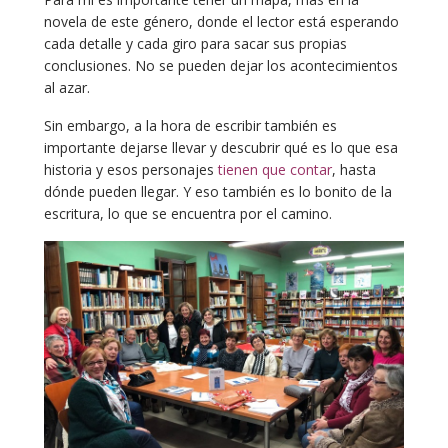
novela de este género, donde el lector está esperando
cada detalle y cada giro para sacar sus propias
conclusiones. No se pueden dejar los acontecimientos
al azar.
Sin embargo, a la hora de escribir también es
importante dejarse llevar y descubrir qué es lo que esa
historia y esos personajes
tienen que contar
, hasta
dónde pueden llegar. Y eso también es lo bonito de la
escritura, lo que se encuentra por el camino.