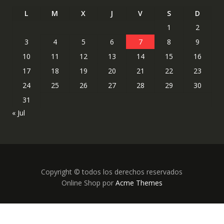
L
M
X
J
V
S
D
1
2
3
4
5
6
7
8
9
10
11
12
13
14
15
16
17
18
19
20
21
22
23
24
25
26
27
28
29
30
31
« Jul
Copyright © todos los derechos reservados
Online Shop por
Acme Themes