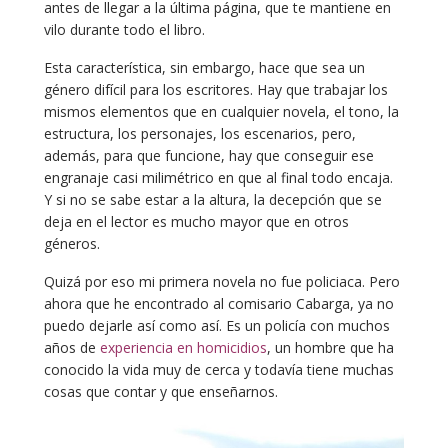
antes de llegar a la última página, que te mantiene en
vilo durante todo el libro.
Esta característica, sin embargo, hace que sea un
género difícil para los escritores. Hay que trabajar los
mismos elementos que en cualquier novela, el tono, la
estructura, los personajes, los escenarios, pero,
además, para que funcione, hay que conseguir ese
engranaje casi milimétrico en que al final todo encaja.
Y si no se sabe estar a la altura, la decepción que se
deja en el lector es mucho mayor que en otros
géneros.
Quizá por eso mi primera novela no fue policiaca. Pero
ahora que he encontrado al comisario Cabarga, ya no
puedo dejarle así como así. Es un policía con muchos
años de
experiencia en homicidios
, un hombre que ha
conocido la vida muy de cerca y todavía tiene muchas
cosas que contar y que enseñarnos.