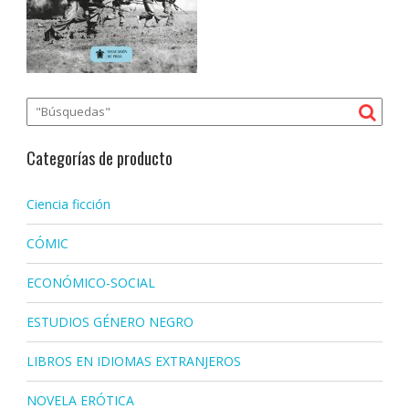
Categorías de producto
Ciencia ficción
CÓMIC
ECONÓMICO-SOCIAL
ESTUDIOS GÉNERO NEGRO
LIBROS EN IDIOMAS EXTRANJEROS
NOVELA ERÓTICA