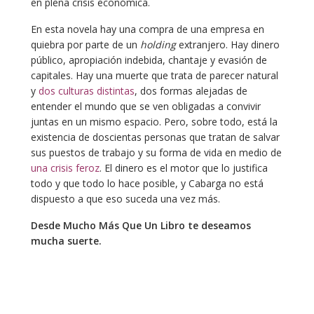
en plena crisis económica.
En esta novela hay una compra de una empresa en
quiebra por parte de un
holding
extranjero. Hay dinero
público, apropiación indebida, chantaje y evasión de
capitales. Hay una muerte que trata de parecer natural
y
dos culturas distintas
, dos formas alejadas de
entender el mundo que se ven obligadas a convivir
juntas en un mismo espacio. Pero, sobre todo, está la
existencia de doscientas personas que tratan de salvar
sus puestos de trabajo y su forma de vida en medio de
una crisis feroz
. El dinero es el motor que lo justifica
todo y que todo lo hace posible, y Cabarga no está
dispuesto a que eso suceda una vez más.
Desde Mucho Más Que Un Libro te deseamos
mucha suerte.