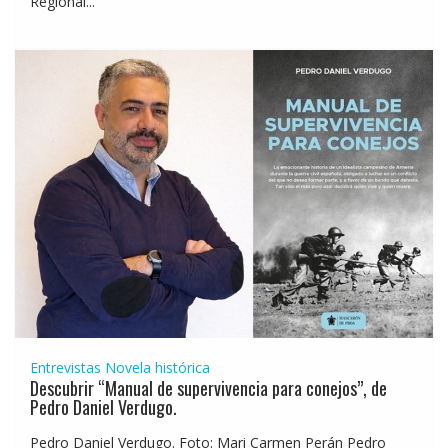
Regional...
Entrevistas
Novela histórica
Descubrir “Manual de supervivencia para conejos”, de
Pedro Daniel Verdugo.
Pedro Daniel Verdugo. Foto: Mari Carmen Perán Pedro