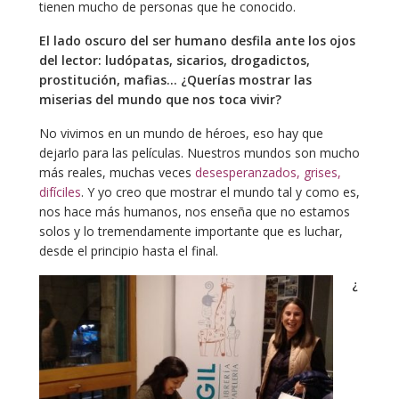
tienen mucho de personas que he conocido.
El lado oscuro del ser humano desfila ante los ojos
del lector: ludópatas, sicarios, drogadictos,
prostitución, mafias… ¿Querías mostrar las
miserias del mundo que nos toca vivir?
No vivimos en un mundo de héroes, eso hay que
dejarlo para las películas. Nuestros mundos son mucho
más reales, muchas veces
desesperanzados, grises,
difíciles
. Y yo creo que mostrar el mundo tal y como es,
nos hace más humanos, nos enseña que no estamos
solos y lo tremendamente importante que es luchar,
desde el principio hasta el final.
¿