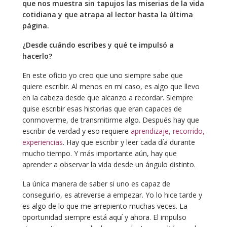
que nos muestra sin tapujos las miserias de la vida
cotidiana y que atrapa al lector hasta la última
página.
¿Desde cuándo escribes y qué te impulsó a
hacerlo?
En este oficio yo creo que uno siempre sabe que
quiere escribir. Al menos en mi caso, es algo que llevo
en la cabeza desde que alcanzo a recordar. Siempre
quise escribir esas historias que eran capaces de
conmoverme, de transmitirme algo. Después hay que
escribir de verdad y eso requiere
aprendizaje, recorrido,
experiencias
. Hay que escribir y leer cada día durante
mucho tiempo. Y más importante aún, hay que
aprender a observar la vida desde un ángulo distinto.
La única manera de saber si uno es capaz de
conseguirlo, es atreverse a empezar. Yo lo hice tarde y
es algo de lo que me arrepiento muchas veces. La
oportunidad siempre está aquí y ahora. El impulso