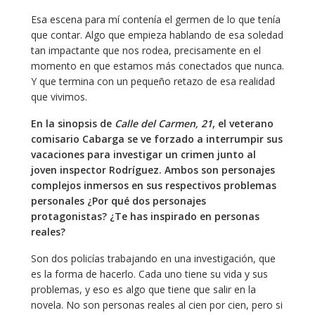
Esa escena para mí contenía el germen de lo que tenía
que contar. Algo que empieza hablando de esa soledad
tan impactante que nos rodea, precisamente en el
momento en que estamos más conectados que nunca.
Y que termina con un pequeño retazo de esa realidad
que vivimos.
En la sinopsis de
Calle del Carmen, 21
, el veterano
comisario Cabarga se ve forzado a interrumpir sus
vacaciones para investigar un crimen junto al
joven inspector Rodríguez. Ambos son personajes
complejos inmersos en sus respectivos problemas
personales ¿Por qué dos personajes
protagonistas? ¿Te has inspirado en personas
reales?
Son dos policías trabajando en una investigación, que
es la forma de hacerlo. Cada uno tiene su vida y sus
problemas, y eso es algo que tiene que salir en la
novela. No son personas reales al cien por cien, pero si