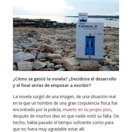
¿Cómo se gestó la novela? ¿Decidiste el desarrollo
y el final antes de empezar a escribir?
La novela surgió de una imagen, de una situación real
en la que un hombre de una gran corpulencia física fue
encontrado por la policía,
muerto en su propio piso
,
después de muchos días en que nadie notó su falta. De
hecho, había pasado el tiempo suficiente como para
que no fuera muy agradable estar allí.