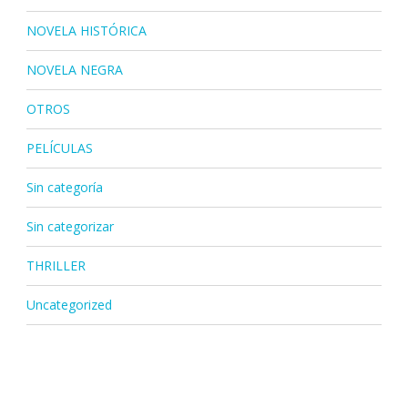
NOVELA HISTÓRICA
NOVELA NEGRA
OTROS
PELÍCULAS
Sin categoría
Sin categorizar
THRILLER
Uncategorized