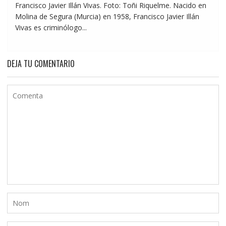
Francisco Javier Illán Vivas. Foto: Toñi Riquelme. Nacido en
Molina de Segura (Murcia) en 1958, Francisco Javier Illán
Vivas es criminólogo...
DEJA TU COMENTARIO