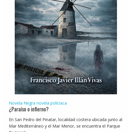
Novela Negra
novela policíaca
¿Paraíso o infierno?
En San Pedro del Pinatar, localidad costera ubicada junto al
Mar Mediterráneo y el Mar Menor, se encuentra el Parque