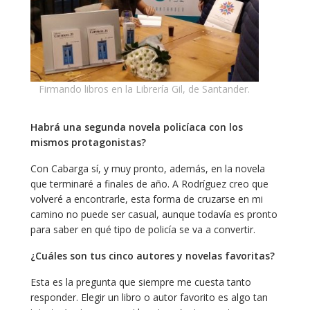
Firmando libros en la Librería Gil, de Santander.
Habrá una segunda novela policíaca con los
mismos protagonistas?
Con Cabarga sí, y muy pronto, además, en la novela
que terminaré a finales de año. A Rodríguez creo que
volveré a encontrarle, esta forma de cruzarse en mi
camino no puede ser casual, aunque todavía es pronto
para saber en qué tipo de policía se va a convertir.
¿Cuáles son tus cinco autores y novelas favoritas?
Esta es la pregunta que siempre me cuesta tanto
responder. Elegir un libro o autor favorito es algo tan