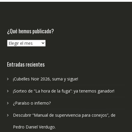
¿Qué hemos publicado?
¿Qué
hemos
publicado?
Entradas recientes
¡Cubelles Noir 2026, suma y sigue!
¡Sorteo de “La hora de la fuga”: ya tenemos ganador!
¿Paraíso o infierno?
Descubrir “Manual de supervivencia para conejos”, de
Pedro Daniel Verdugo.