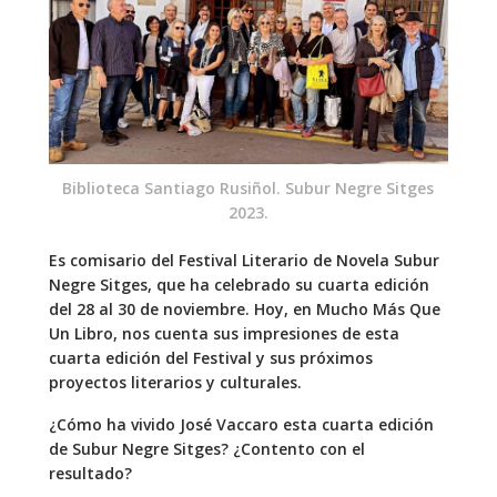
Biblioteca Santiago Rusiñol. Subur Negre Sitges
2023.
Es comisario del Festival Literario de Novela Subur
Negre Sitges, que ha celebrado su cuarta edición
del 28 al 30 de noviembre. Hoy, en Mucho Más Que
Un Libro, nos cuenta sus impresiones de esta
cuarta edición del Festival y sus próximos
proyectos literarios y culturales.
¿Cómo ha vivido José Vaccaro esta cuarta edición
de Subur Negre Sitges? ¿Contento con el
resultado?