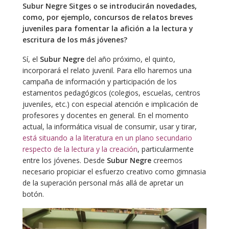
Subur Negre Sitges o se introducirán novedades,
como, por ejemplo, concursos de relatos breves
juveniles para fomentar la afición a la lectura y
escritura de los más jóvenes?
Sí, el
Subur Negre
del año próximo, el quinto,
incorporará el relato juvenil. Para ello haremos una
campaña de información y participación de los
estamentos pedagógicos (colegios, escuelas, centros
juveniles, etc.) con especial atención e implicación de
profesores y docentes en general. En el momento
actual, la informática visual de consumir, usar y tirar,
está situando a la literatura en un plano secundario
respecto de la lectura
y la creación
, particularmente
entre los jóvenes. Desde
Subur Negre
creemos
necesario propiciar el esfuerzo creativo como gimnasia
de la superación personal más allá de apretar un
botón.