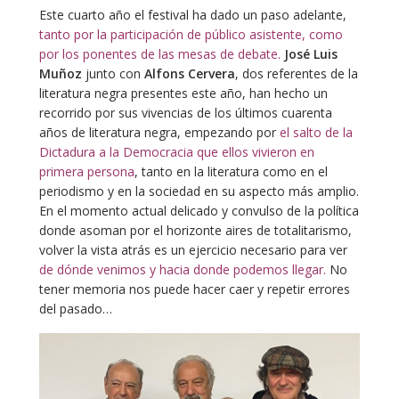
Este cuarto año el festival ha dado un paso adelante,
tanto por la participación de público asistente, como
por los ponentes de las mesas de debate.
José Luis
Muñoz
junto con
Alfons Cervera
, dos referentes de la
literatura negra presentes este año, han hecho un
recorrido por sus vivencias de los últimos cuarenta
años de literatura negra, empezando por
el salto de la
Dictadura a la Democracia que ellos vivieron en
primera persona
, tanto en la literatura como en el
periodismo y en la sociedad en su aspecto más amplio.
En el momento actual delicado y convulso de la política
donde asoman por el horizonte aires de totalitarismo,
volver la vista atrás es un ejercicio necesario para ver
de dónde venimos y hacia donde podemos llegar.
No
tener memoria nos puede hacer caer y repetir errores
del pasado…