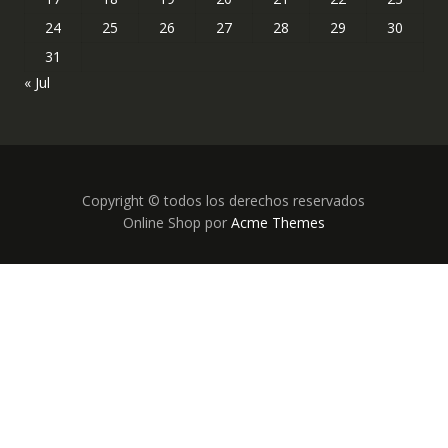
24
25
26
27
28
29
30
31
« Jul
Copyright © todos los derechos reservados
Online Shop por
Acme Themes