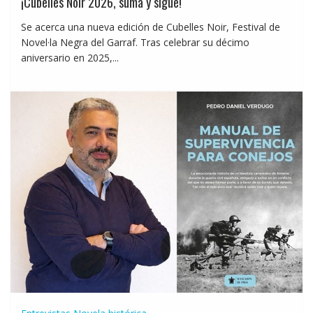
¡Cubelles Noir 2026, suma y sigue!
Se acerca una nueva edición de Cubelles Noir, Festival de
Novel·la Negra del Garraf. Tras celebrar su décimo
aniversario en 2025,...