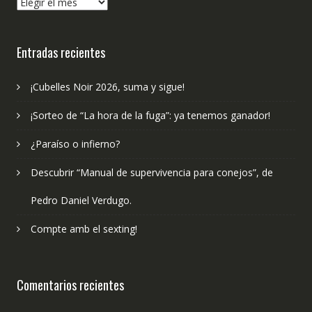
¿Qué
hemos
publicado?
Entradas recientes
¡Cubelles Noir 2026, suma y sigue!
¡Sorteo de “La hora de la fuga”: ya tenemos ganador!
¿Paraíso o infierno?
Descubrir “Manual de supervivencia para conejos”, de
Pedro Daniel Verdugo.
Compte amb el sexting!
Comentarios recientes