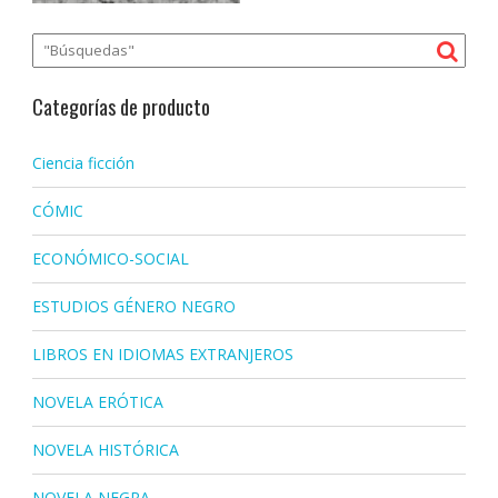
Categorías de producto
Ciencia ficción
CÓMIC
ECONÓMICO-SOCIAL
ESTUDIOS GÉNERO NEGRO
LIBROS EN IDIOMAS EXTRANJEROS
NOVELA ERÓTICA
NOVELA HISTÓRICA
NOVELA NEGRA