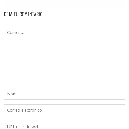
DEJA TU COMENTARIO