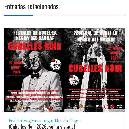
Entradas relacionadas
Festivales género negro
Novela Negra
¡Cubelles Noir 2026, suma y sigue!