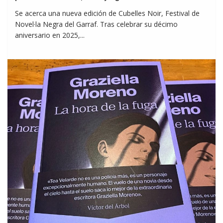
Se acerca una nueva edición de Cubelles Noir, Festival de
Novel·la Negra del Garraf. Tras celebrar su décimo
aniversario en 2025,...