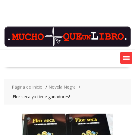
Saltar
contenido
Página de Inicio
Novela Negra
¡Flor seca ya tiene ganadores!