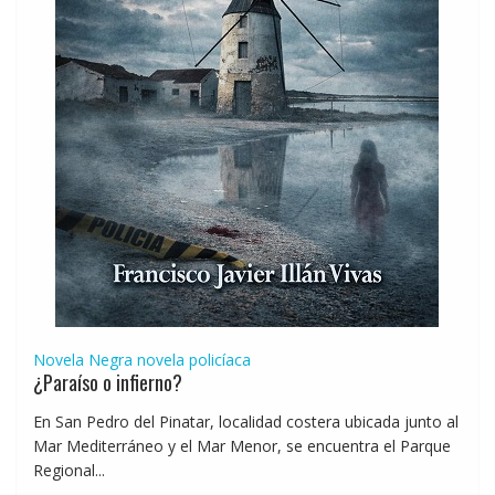
Novela Negra
novela policíaca
¿Paraíso o infierno?
En San Pedro del Pinatar, localidad costera ubicada junto al
Mar Mediterráneo y el Mar Menor, se encuentra el Parque
Regional...