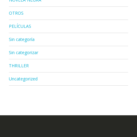
OTROS
PELÍCULAS
Sin categoría
Sin categorizar
THRILLER
Uncategorized