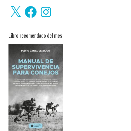
X
Facebook
Instagram
Libro recomendado del mes