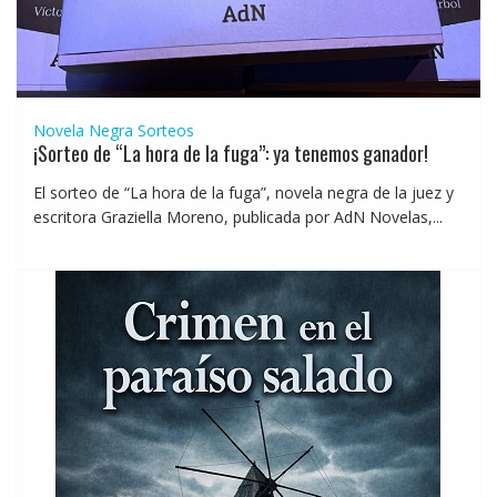
Novela Negra
Sorteos
¡Sorteo de “La hora de la fuga”: ya tenemos ganador!
El sorteo de “La hora de la fuga”, novela negra de la juez y
escritora Graziella Moreno, publicada por AdN Novelas,...