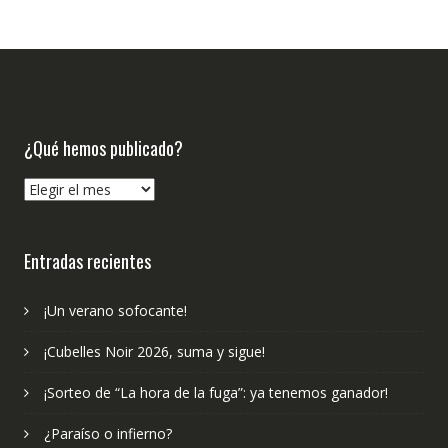
¿Qué hemos publicado?
¿Qué
hemos
publicado?
Entradas recientes
¡Un verano sofocante!
¡Cubelles Noir 2026, suma y sigue!
¡Sorteo de “La hora de la fuga”: ya tenemos ganador!
¿Paraíso o infierno?