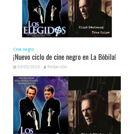
Cine negro
¡Nuevo ciclo de cine negro en La Bòbila!
03/05/2024
Redacción