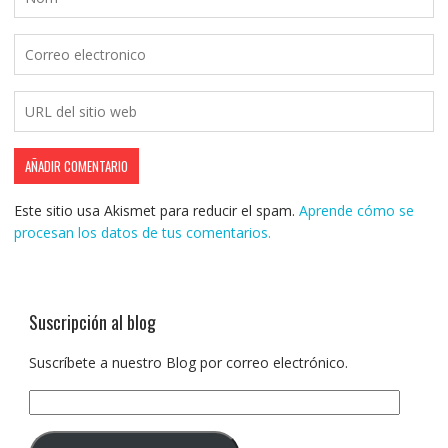
Este sitio usa Akismet para reducir el spam.
Aprende cómo se
procesan los datos de tus comentarios.
Suscripción al blog
Suscríbete a nuestro Blog por correo electrónico.
Dirección
de
correo