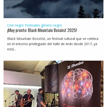
Cine negro
Festivales género negro
¡Muy pronto: Black Mountain Bossòst 2025!
Black Mountain Bossòst, un festival cultural que se celebra
en el entorno privilegiado del Valle de Arán desde 2017, ya
está...