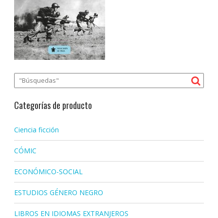
Categorías de producto
Ciencia ficción
CÓMIC
ECONÓMICO-SOCIAL
ESTUDIOS GÉNERO NEGRO
LIBROS EN IDIOMAS EXTRANJEROS