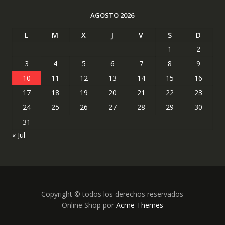
AGOSTO 2026
L
M
X
J
V
S
D
1
2
3
4
5
6
7
8
9
10
11
12
13
14
15
16
17
18
19
20
21
22
23
24
25
26
27
28
29
30
31
« Jul
Copyright © todos los derechos reservados
Online Shop por
Acme Themes