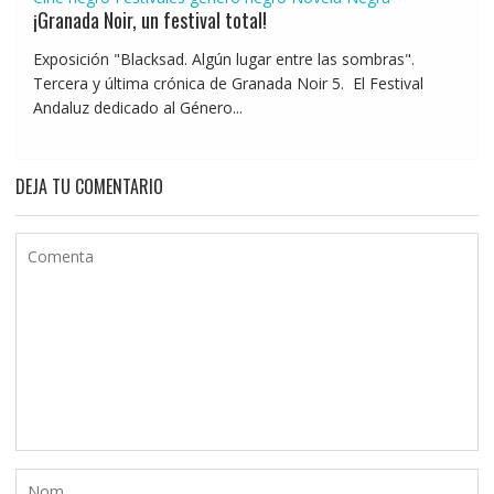
¡Granada Noir, un festival total!
Exposición "Blacksad. Algún lugar entre las sombras".
Tercera y última crónica de Granada Noir 5. El Festival
Andaluz dedicado al Género...
DEJA TU COMENTARIO