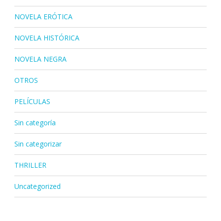
NOVELA ERÓTICA
NOVELA HISTÓRICA
NOVELA NEGRA
OTROS
PELÍCULAS
Sin categoría
Sin categorizar
THRILLER
Uncategorized