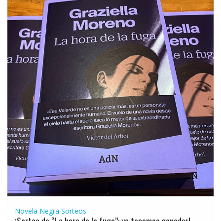
Novela Negra
Sorteos