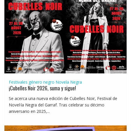
Festivales género negro
Novela Negra
¡Cubelles Noir 2026, suma y sigue!
Se acerca una nueva edición de Cubelles Noir, Festival de
Novel·la Negra del Garraf. Tras celebrar su décimo
aniversario en 2025,...