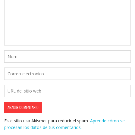
Este sitio usa Akismet para reducir el spam.
Aprende cómo se
procesan los datos de tus comentarios.