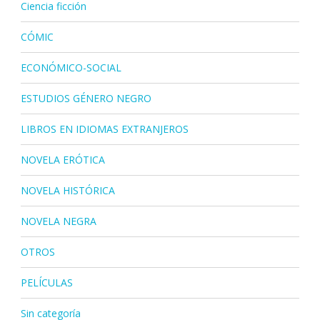
Ciencia ficción
CÓMIC
ECONÓMICO-SOCIAL
ESTUDIOS GÉNERO NEGRO
LIBROS EN IDIOMAS EXTRANJEROS
NOVELA ERÓTICA
NOVELA HISTÓRICA
NOVELA NEGRA
OTROS
PELÍCULAS
Sin categoría