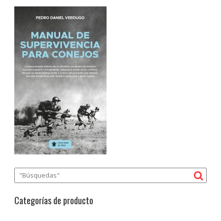
Categorías de producto