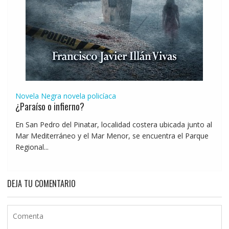
Novela Negra
novela policíaca
¿Paraíso o infierno?
En San Pedro del Pinatar, localidad costera ubicada junto al
Mar Mediterráneo y el Mar Menor, se encuentra el Parque
Regional...
DEJA TU COMENTARIO