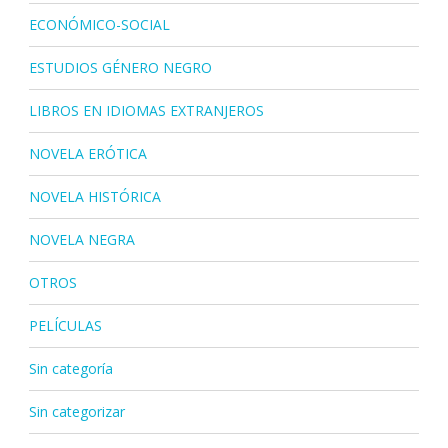
ECONÓMICO-SOCIAL
ESTUDIOS GÉNERO NEGRO
LIBROS EN IDIOMAS EXTRANJEROS
NOVELA ERÓTICA
NOVELA HISTÓRICA
NOVELA NEGRA
OTROS
PELÍCULAS
Sin categoría
Sin categorizar