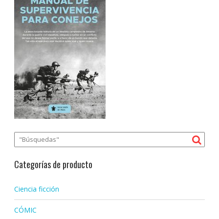
Categorías de producto
Ciencia ficción
CÓMIC