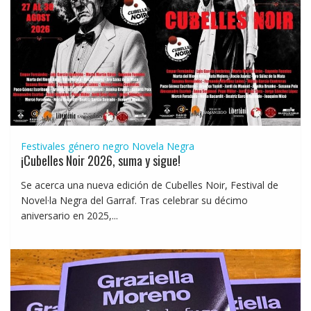
Festivales género negro
Novela Negra
¡Cubelles Noir 2026, suma y sigue!
Se acerca una nueva edición de Cubelles Noir, Festival de
Novel·la Negra del Garraf. Tras celebrar su décimo
aniversario en 2025,...