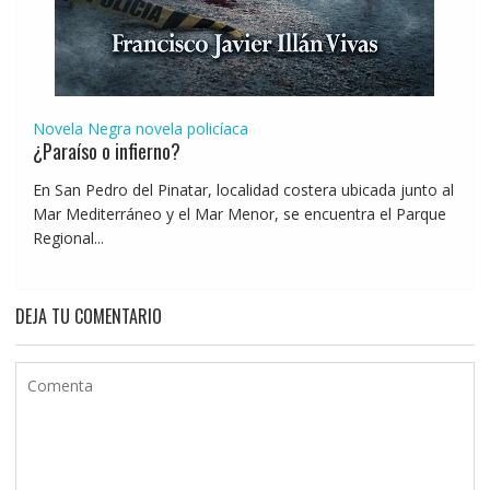
Novela Negra
novela policíaca
¿Paraíso o infierno?
En San Pedro del Pinatar, localidad costera ubicada junto al
Mar Mediterráneo y el Mar Menor, se encuentra el Parque
Regional...
DEJA TU COMENTARIO