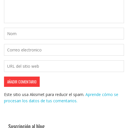
Este sitio usa Akismet para reducir el spam.
Aprende cómo se
procesan los datos de tus comentarios.
Suscripción al blog