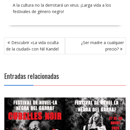
A la cultura no la derrotará un virus. ¡Larga vida a los
festivales de género negro!
Navegación
Descubrir «La vida oculta
¿Ser madre a cualquier
de
de la ciudad» con Nil Kandel
precio?
entradas
Entradas relacionadas