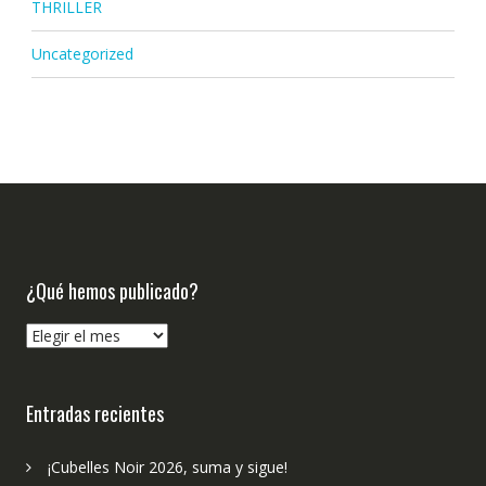
THRILLER
Uncategorized
¿Qué hemos publicado?
¿Qué
hemos
publicado?
Entradas recientes
¡Cubelles Noir 2026, suma y sigue!