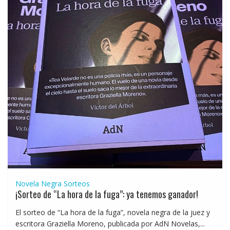
Novela Negra
Sorteos
¡Sorteo de “La hora de la fuga”: ya tenemos ganador!
El sorteo de “La hora de la fuga”, novela negra de la juez y
escritora Graziella Moreno, publicada por AdN Novelas,...