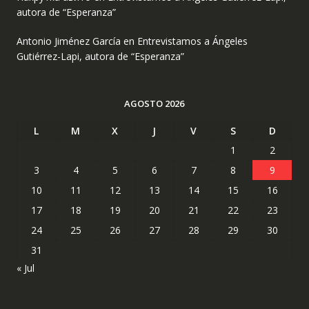
autora de “Esperanza”
Antonio Jiménez García
en
Entrevistamos a Ángeles
Gutiérrez-Lapi, autora de “Esperanza”
AGOSTO 2026
L
M
X
J
V
S
D
1
2
3
4
5
6
7
8
9
10
11
12
13
14
15
16
17
18
19
20
21
22
23
24
25
26
27
28
29
30
31
« Jul