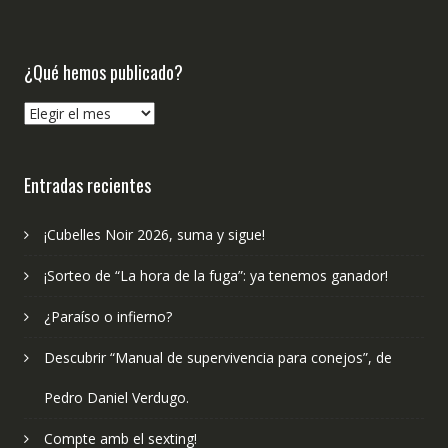
¿Qué hemos publicado?
¿Qué
hemos
publicado?
Entradas recientes
¡Cubelles Noir 2026, suma y sigue!
¡Sorteo de “La hora de la fuga”: ya tenemos ganador!
¿Paraíso o infierno?
Descubrir “Manual de supervivencia para conejos”, de
Pedro Daniel Verdugo.
Compte amb el sexting!