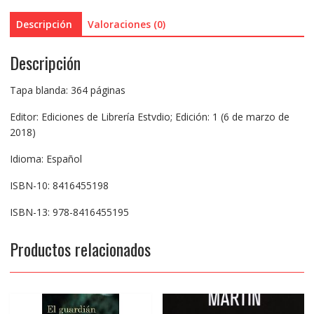
Descripción
Valoraciones (0)
Descripción
Tapa blanda: 364 páginas
Editor: Ediciones de Librería Estvdio; Edición: 1 (6 de marzo de
2018)
Idioma: Español
ISBN-10: 8416455198
ISBN-13: 978-8416455195
Productos relacionados