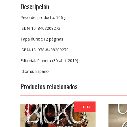
Descripción
Peso del producto: 706 g
ISBN-10: 8408209272
Tapa dura: 512 páginas
ISBN-13: 978-8408209270
Editorial: Planeta (30 abril 2019)
Idioma: Español
Productos relacionados
¡OFERTA!