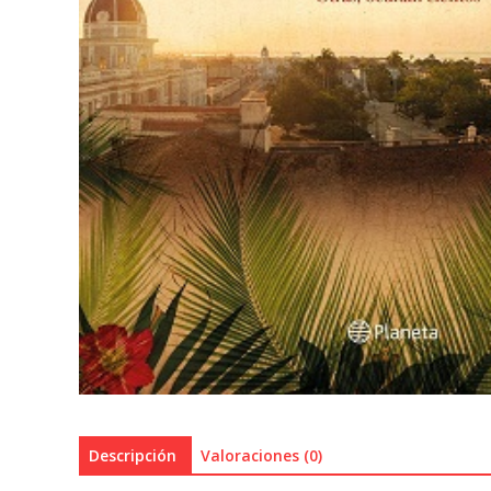
Descripción
Valoraciones (0)