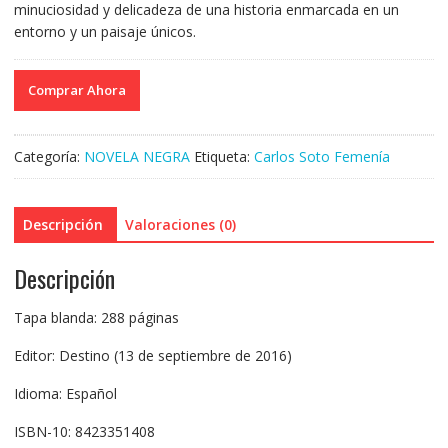
minuciosidad y delicadeza de una historia enmarcada en un
entorno y un paisaje únicos.
Comprar Ahora
Categoría:
NOVELA NEGRA
Etiqueta:
Carlos Soto Femenía
Descripción
Valoraciones (0)
Descripción
Tapa blanda: 288 páginas
Editor: Destino (13 de septiembre de 2016)
Idioma: Español
ISBN-10: 8423351408