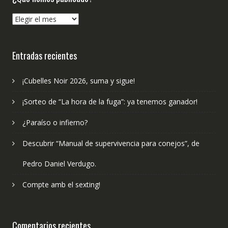
¿Qué
hemos
publicado?
Entradas recientes
¡Cubelles Noir 2026, suma y sigue!
¡Sorteo de “La hora de la fuga”: ya tenemos ganador!
¿Paraíso o infierno?
Descubrir “Manual de supervivencia para conejos”, de
Pedro Daniel Verdugo.
Compte amb el sexting!
Comentarios recientes