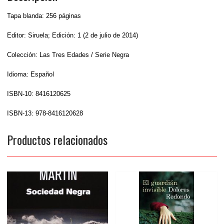
Tapa blanda: 256 páginas
Editor: Siruela; Edición: 1 (2 de julio de 2014)
Colección: Las Tres Edades / Serie Negra
Idioma: Español
ISBN-10: 8416120625
ISBN-13: 978-8416120628
Productos relacionados