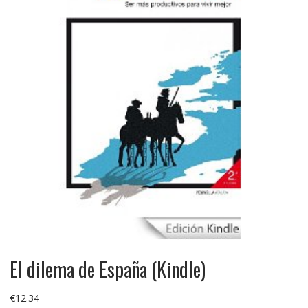
El dilema de España (Kindle)
€
12.34