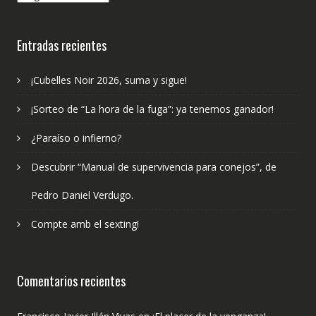
hemos
publicado?
Entradas recientes
¡Cubelles Noir 2026, suma y sigue!
¡Sorteo de “La hora de la fuga”: ya tenemos ganador!
¿Paraíso o infierno?
Descubrir “Manual de supervivencia para conejos”, de
Pedro Daniel Verdugo.
Compte amb el sexting!
Comentarios recientes