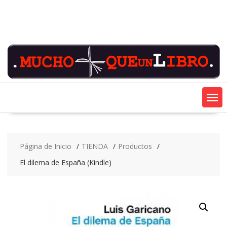
Saltar
contenido
Página de Inicio
TIENDA
Productos
El dilema de España (Kindle)