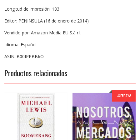
Longitud de impresión: 183
Editor: PENINSULA (16 de enero de 2014)
Vendido por: Amazon Media EU S.à r.l.
Idioma: Español
ASIN: B00IPPBB6O
Productos relacionados
¡OFERTA!