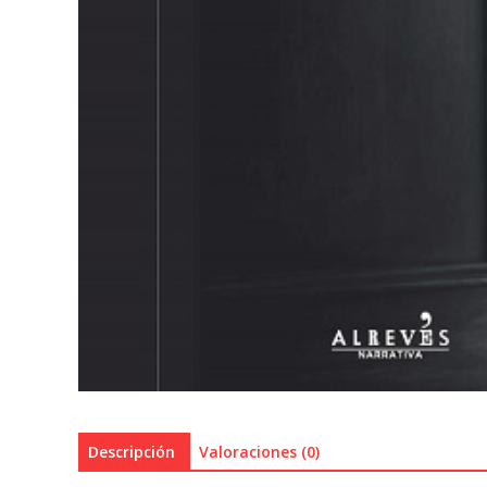
Descripción
Valoraciones (0)