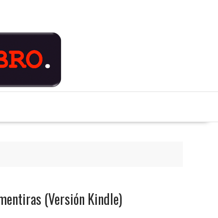
 mentiras (Versión Kindle)