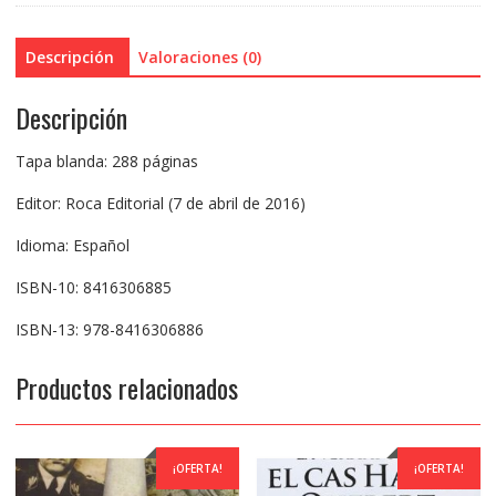
Descripción
Valoraciones (0)
Descripción
Tapa blanda: 288 páginas
Editor: Roca Editorial (7 de abril de 2016)
Idioma: Español
ISBN-10: 8416306885
ISBN-13: 978-8416306886
Productos relacionados
¡OFERTA!
¡OFERTA!