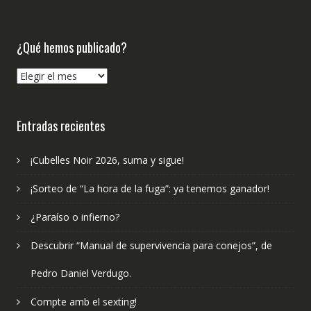
¿Qué hemos publicado?
¿Qué
hemos
publicado?
Entradas recientes
¡Cubelles Noir 2026, suma y sigue!
¡Sorteo de “La hora de la fuga”: ya tenemos ganador!
¿Paraíso o infierno?
Descubrir “Manual de supervivencia para conejos”, de
Pedro Daniel Verdugo.
Compte amb el sexting!