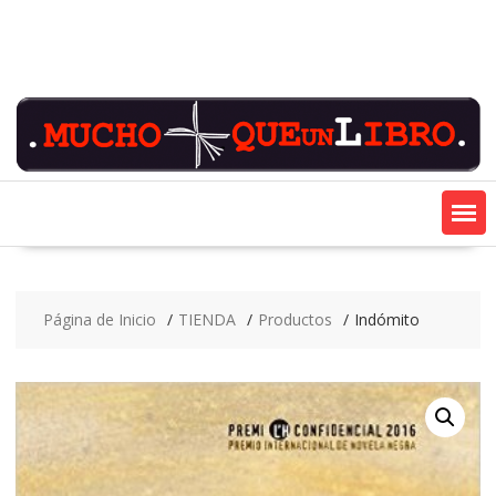
Saltar
contenido
Página de Inicio
TIENDA
Productos
Indómito