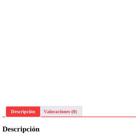
Descripción
Valoraciones (0)
Descripción