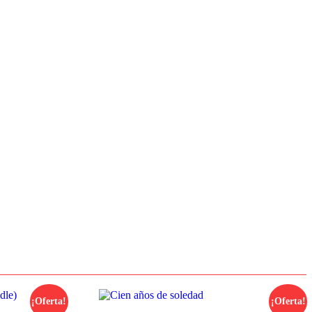
¡Oferta!
¡Oferta!