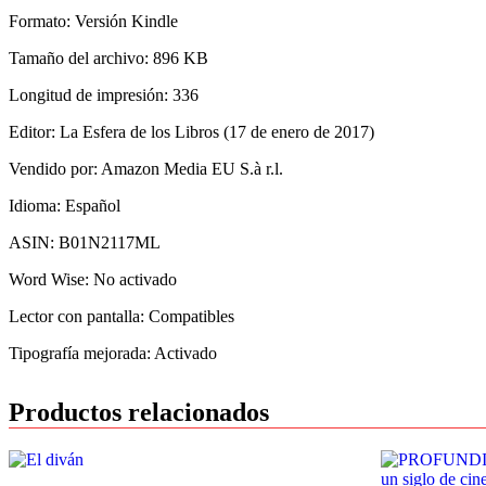
Formato: Versión Kindle
Tamaño del archivo: 896 KB
Longitud de impresión: 336
Editor: La Esfera de los Libros (17 de enero de 2017)
Vendido por: Amazon Media EU S.à r.l.
Idioma: Español
ASIN: B01N2117ML
Word Wise: No activado
Lector con pantalla: Compatibles
Tipografía mejorada: Activado
Productos relacionados