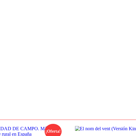
¡Oferta!