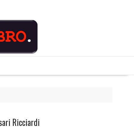
sari Ricciardi