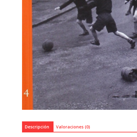
Descripción
Valoraciones (0)