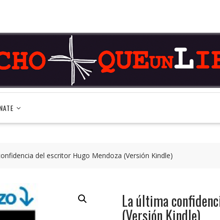
NATE
confidencia del escritor Hugo Mendoza (Versión Kindle)
La última confidenc
(Versión Kindle)