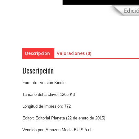
Descripción
Valoraciones (0)
Descripción
Formato: Versión Kindle
Tamaño del archivo: 1265 KB
Longitud de impresión: 772
Editor: Editorial Planeta (22 de enero de 2015)
Vendido por: Amazon Media EU S.à r.l.