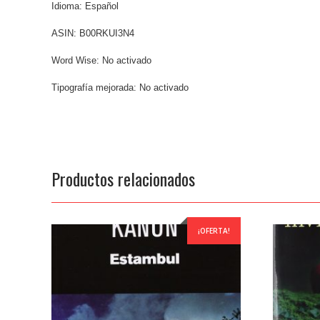
Idioma: Español
ASIN: B00RKUI3N4
Word Wise: No activado
Tipografía mejorada: No activado
Productos relacionados
¡OFERTA!