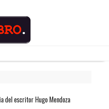
ia del escritor Hugo Mendoza