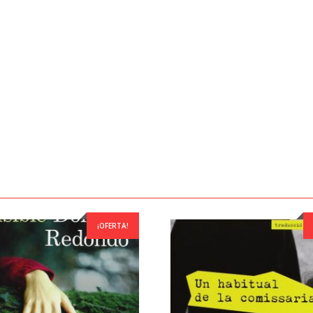
¡OFERTA!