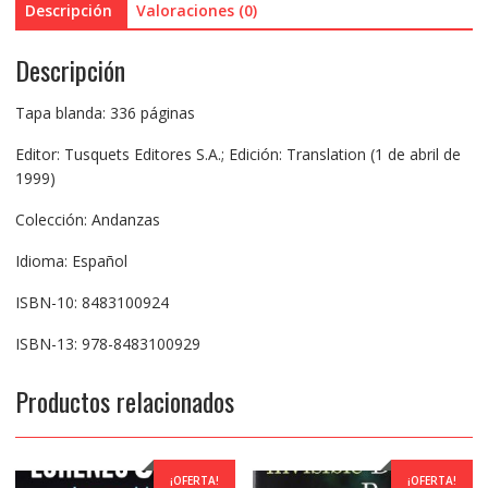
Descripción
Valoraciones (0)
Descripción
Tapa blanda: 336 páginas
Editor: Tusquets Editores S.A.; Edición: Translation (1 de abril de
1999)
Colección: Andanzas
Idioma: Español
ISBN-10: 8483100924
ISBN-13: 978-8483100929
Productos relacionados
¡OFERTA!
¡OFERTA!