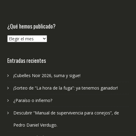
¿Qué hemos publicado?
¿Qué
hemos
publicado?
Entradas recientes
¡Cubelles Noir 2026, suma y sigue!
¡Sorteo de “La hora de la fuga”: ya tenemos ganador!
¿Paraíso o infierno?
Descubrir “Manual de supervivencia para conejos”, de
Pedro Daniel Verdugo.