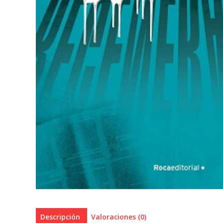
Descripción
Valoraciones (0)