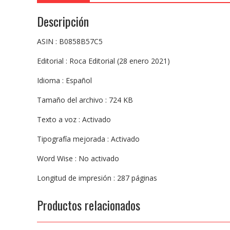
Descripción
ASIN : B0858B57C5
Editorial : Roca Editorial (28 enero 2021)
Idioma : Español
Tamaño del archivo : 724 KB
Texto a voz : Activado
Tipografía mejorada : Activado
Word Wise : No activado
Longitud de impresión : 287 páginas
Productos relacionados