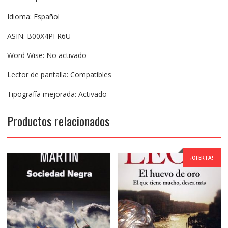
Idioma: Español
ASIN: B00X4PFR6U
Word Wise: No activado
Lector de pantalla: Compatibles
Tipografía mejorada: Activado
Productos relacionados
¡OFERTA!