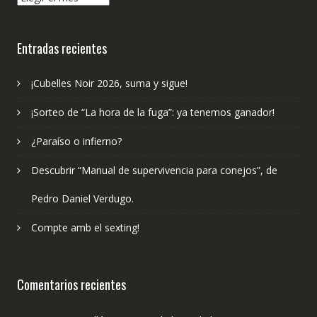
hemos
publicado?
Entradas recientes
¡Cubelles Noir 2026, suma y sigue!
¡Sorteo de “La hora de la fuga”: ya tenemos ganador!
¿Paraíso o infierno?
Descubrir “Manual de supervivencia para conejos”, de
Pedro Daniel Verdugo.
Compte amb el sexting!
Comentarios recientes