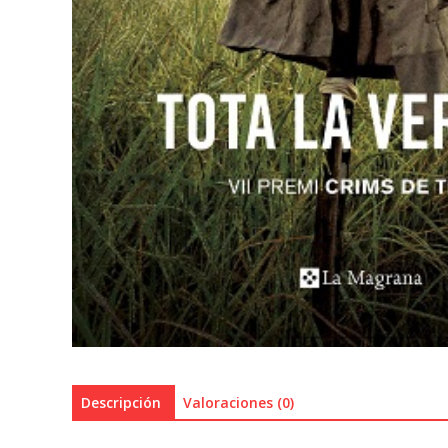
Descripción
Valoraciones (0)