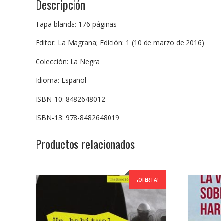
Descripción
Tapa blanda: 176 páginas
Editor: La Magrana; Edición: 1 (10 de marzo de 2016)
Colección: La Negra
Idioma: Español
ISBN-10: 8482648012
ISBN-13: 978-8482648019
Productos relacionados
¡OFERTA!