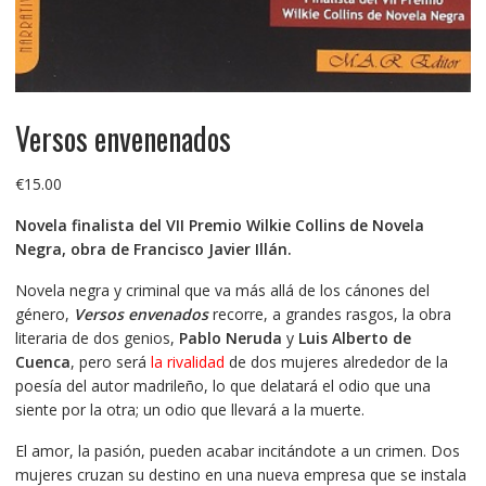
Versos envenenados
€
15.00
Novela finalista del VII Premio Wilkie Collins de Novela
Negra, obra de Francisco Javier Illán.
Novela negra y criminal que va más allá de los cánones del
género,
Versos envenados
recorre, a grandes rasgos, la obra
literaria de dos genios,
Pablo Neruda
y
Luis Alberto de
Cuenca
, pero será
la rivalidad
de dos mujeres alrededor de la
poesía del autor madrileño, lo que delatará el odio que una
siente por la otra; un odio que llevará a la muerte.
El amor, la pasión, pueden acabar incitándote a un crimen. Dos
mujeres cruzan su destino en una nueva empresa que se instala