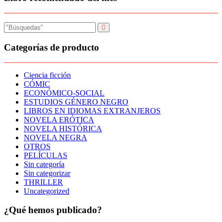
Categorías de producto
Ciencia ficción
CÓMIC
ECONÓMICO-SOCIAL
ESTUDIOS GÉNERO NEGRO
LIBROS EN IDIOMAS EXTRANJEROS
NOVELA ERÓTICA
NOVELA HISTÓRICA
NOVELA NEGRA
OTROS
PELÍCULAS
Sin categoría
Sin categorizar
THRILLER
Uncategorized
¿Qué hemos publicado?