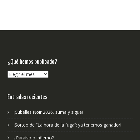
¿Qué hemos publicado?
¿Qué
hemos
publicado?
Entradas recientes
¡Cubelles Noir 2026, suma y sigue!
¡Sorteo de “La hora de la fuga”: ya tenemos ganador!
¿Paraíso o infierno?