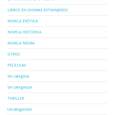
LIBROS EN IDIOMAS EXTRANJEROS
NOVELA ERÓTICA
NOVELA HISTÓRICA
NOVELA NEGRA
OTROS
PELÍCULAS
Sin categoría
Sin categorizar
THRILLER
Uncategorized