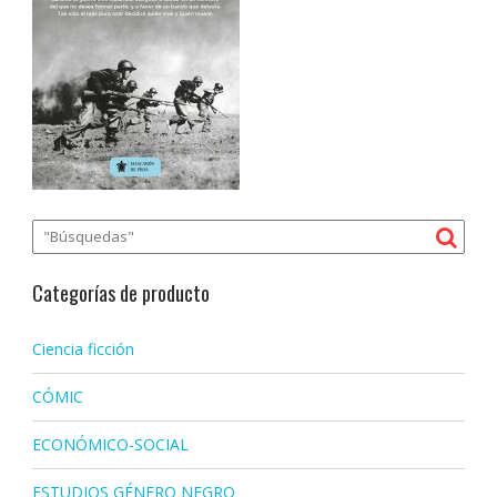
Categorías de producto
Ciencia ficción
CÓMIC
ECONÓMICO-SOCIAL
ESTUDIOS GÉNERO NEGRO