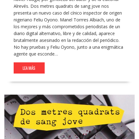
Alrevés. Dos metres quadrats de sang jove nos
presenta un nuevo caso del cínico inspector de origen
nigeriano Feliu Oyono. Manel Torrres Albiach, uno de
los mejores y más comprometidos periodistas de un
diario digital alternativo, libre y de calidad, aparece
brutalmente asesinado en la redacción del periódico.
No hay pruebas y Feliu Oyono, junto a una enigmática
agente que esconde…
LEA MÁS