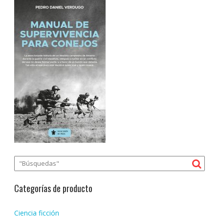
Categorías de producto
Ciencia ficción