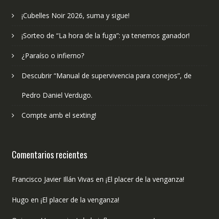
¡Cubelles Noir 2026, suma y sigue!
¡Sorteo de “La hora de la fuga”: ya tenemos ganador!
¿Paraíso o infierno?
Descubrir “Manual de supervivencia para conejos”, de
Pedro Daniel Verdugo.
Compte amb el sexting!
Comentarios recientes
Francisco Javier Illán Vivas
en
¡El placer de la venganza!
Hugo
en
¡El placer de la venganza!