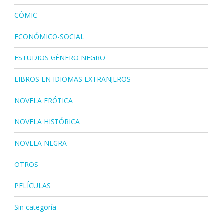
CÓMIC
ECONÓMICO-SOCIAL
ESTUDIOS GÉNERO NEGRO
LIBROS EN IDIOMAS EXTRANJEROS
NOVELA ERÓTICA
NOVELA HISTÓRICA
NOVELA NEGRA
OTROS
PELÍCULAS
Sin categoría