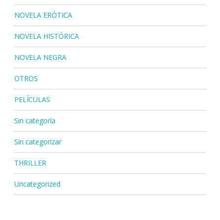
NOVELA ERÓTICA
NOVELA HISTÓRICA
NOVELA NEGRA
OTROS
PELÍCULAS
Sin categoría
Sin categorizar
THRILLER
Uncategorized