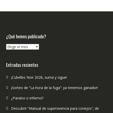
¿Qué hemos publicado?
¿Qué
hemos
publicado?
Entradas recientes
¡Cubelles Noir 2026, suma y sigue!
¡Sorteo de “La hora de la fuga”: ya tenemos ganador!
¿Paraíso o infierno?
Descubrir “Manual de supervivencia para conejos”, de