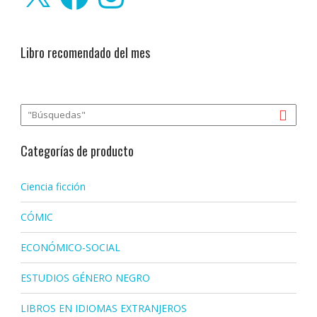
Libro recomendado del mes
Categorías de producto
Ciencia ficción
CÓMIC
ECONÓMICO-SOCIAL
ESTUDIOS GÉNERO NEGRO
LIBROS EN IDIOMAS EXTRANJEROS