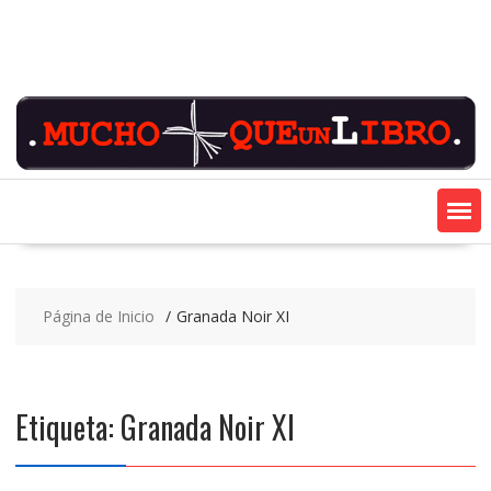
Saltar
contenido
Página de Inicio
Granada Noir XI
Etiqueta:
Granada Noir XI