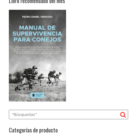
Libro recomendado del mes
Categorías de producto