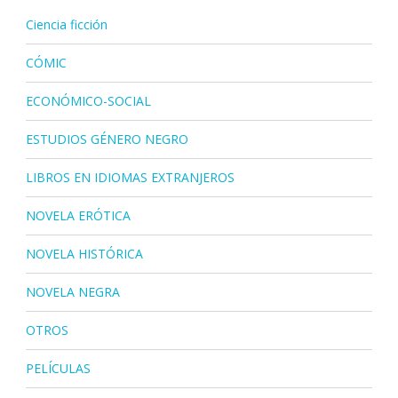
Ciencia ficción
CÓMIC
ECONÓMICO-SOCIAL
ESTUDIOS GÉNERO NEGRO
LIBROS EN IDIOMAS EXTRANJEROS
NOVELA ERÓTICA
NOVELA HISTÓRICA
NOVELA NEGRA
OTROS
PELÍCULAS