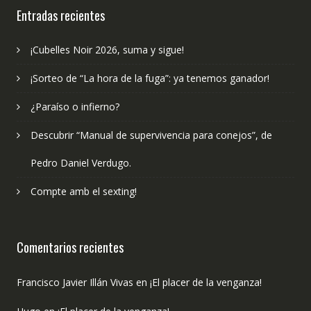
Entradas recientes
¡Cubelles Noir 2026, suma y sigue!
¡Sorteo de “La hora de la fuga”: ya tenemos ganador!
¿Paraíso o infierno?
Descubrir “Manual de supervivencia para conejos”, de
Pedro Daniel Verdugo.
Compte amb el sexting!
Comentarios recientes
Francisco Javier Illán Vivas
en
¡El placer de la venganza!