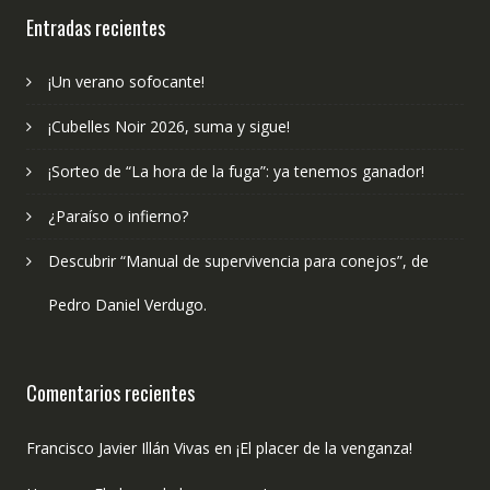
Entradas recientes
¡Un verano sofocante!
¡Cubelles Noir 2026, suma y sigue!
¡Sorteo de “La hora de la fuga”: ya tenemos ganador!
¿Paraíso o infierno?
Descubrir “Manual de supervivencia para conejos”, de
Pedro Daniel Verdugo.
Comentarios recientes
Francisco Javier Illán Vivas
en
¡El placer de la venganza!