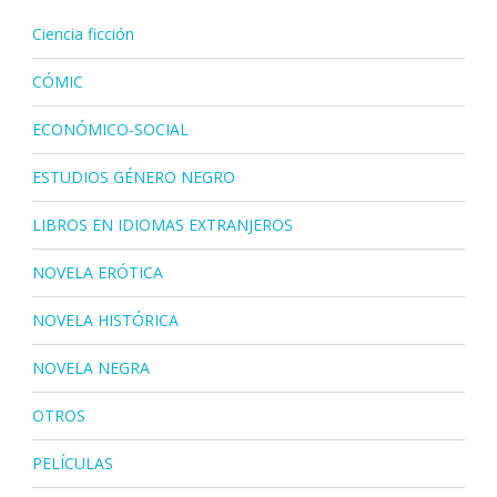
Ciencia ficción
CÓMIC
ECONÓMICO-SOCIAL
ESTUDIOS GÉNERO NEGRO
LIBROS EN IDIOMAS EXTRANJEROS
NOVELA ERÓTICA
NOVELA HISTÓRICA
NOVELA NEGRA
OTROS
PELÍCULAS