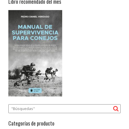
Libro recomendado del mes
Categorías de producto