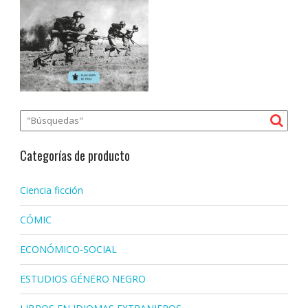
Categorías de producto
Ciencia ficción
CÓMIC
ECONÓMICO-SOCIAL
ESTUDIOS GÉNERO NEGRO