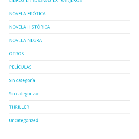
LIBROS EN IDIOMAS EXTRANJEROS
NOVELA ERÓTICA
NOVELA HISTÓRICA
NOVELA NEGRA
OTROS
PELÍCULAS
Sin categoría
Sin categorizar
THRILLER
Uncategorized