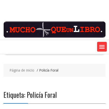
Saltar
contenido
Página de Inicio
Policía Foral
Etiqueta:
Policía Foral