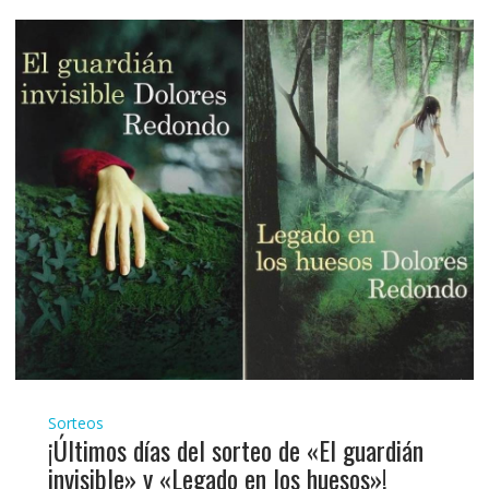
Sorteos
¡Últimos días del sorteo de «El guardián
invisible» y «Legado en los huesos»!