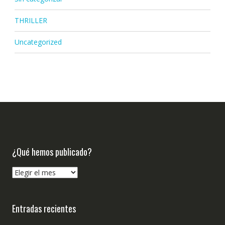
THRILLER
Uncategorized
¿Qué hemos publicado?
¿Qué
hemos
publicado?
Entradas recientes