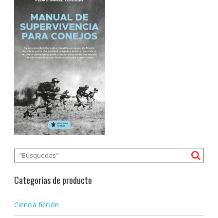
Categorías de producto
Ciencia ficción