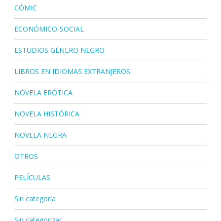
CÓMIC
ECONÓMICO-SOCIAL
ESTUDIOS GÉNERO NEGRO
LIBROS EN IDIOMAS EXTRANJEROS
NOVELA ERÓTICA
NOVELA HISTÓRICA
NOVELA NEGRA
OTROS
PELÍCULAS
Sin categoría
Sin categorizar