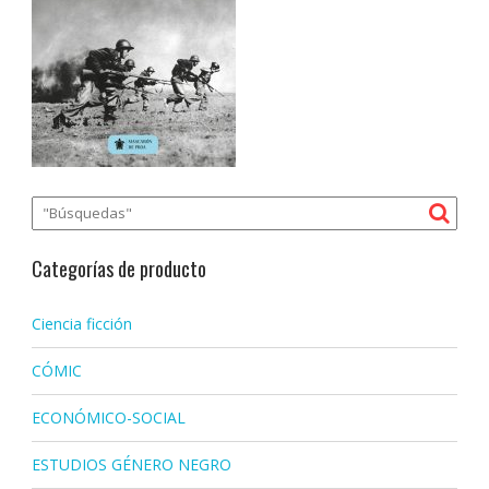
Categorías de producto
Ciencia ficción
CÓMIC
ECONÓMICO-SOCIAL
ESTUDIOS GÉNERO NEGRO