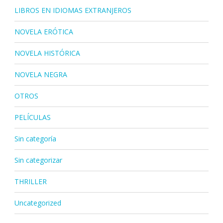
LIBROS EN IDIOMAS EXTRANJEROS
NOVELA ERÓTICA
NOVELA HISTÓRICA
NOVELA NEGRA
OTROS
PELÍCULAS
Sin categoría
Sin categorizar
THRILLER
Uncategorized