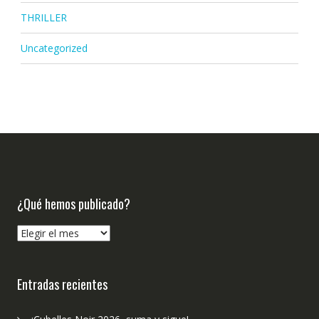
THRILLER
Uncategorized
¿Qué hemos publicado?
¿Qué
hemos
publicado?
Entradas recientes