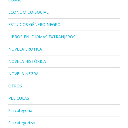
ECONÓMICO-SOCIAL
ESTUDIOS GÉNERO NEGRO
LIBROS EN IDIOMAS EXTRANJEROS
NOVELA ERÓTICA
NOVELA HISTÓRICA
NOVELA NEGRA
OTROS
PELÍCULAS
Sin categoría
Sin categorizar