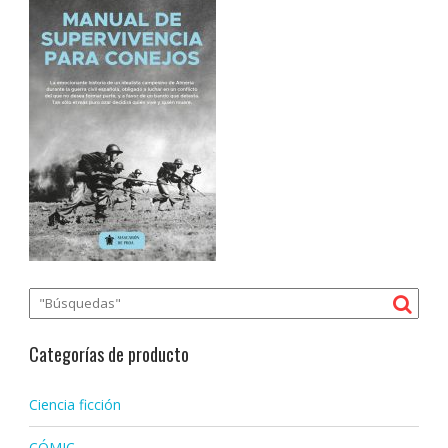
Categorías de producto
Ciencia ficción
CÓMIC