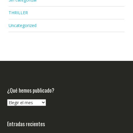
THRILLER
Uncategorized
¿Qué hemos publicado?
¿Qué
hemos
publicado?
Entradas recientes