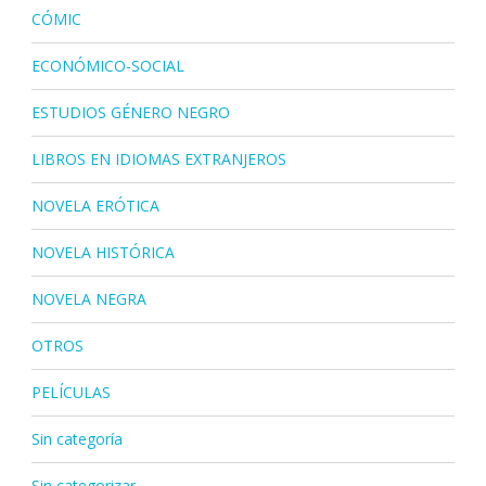
CÓMIC
ECONÓMICO-SOCIAL
ESTUDIOS GÉNERO NEGRO
LIBROS EN IDIOMAS EXTRANJEROS
NOVELA ERÓTICA
NOVELA HISTÓRICA
NOVELA NEGRA
OTROS
PELÍCULAS
Sin categoría
Sin categorizar