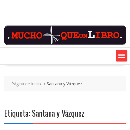
Saltar
contenido
Página de Inicio
Santana y Vázquez
Etiqueta:
Santana y Vázquez