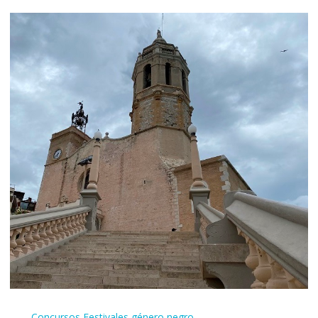
Concursos
Festivales género negro