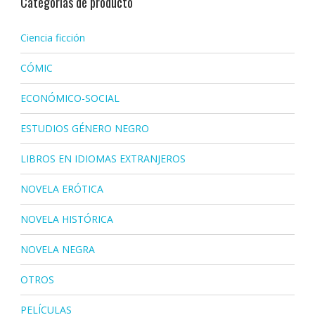
Categorías de producto
Ciencia ficción
CÓMIC
ECONÓMICO-SOCIAL
ESTUDIOS GÉNERO NEGRO
LIBROS EN IDIOMAS EXTRANJEROS
NOVELA ERÓTICA
NOVELA HISTÓRICA
NOVELA NEGRA
OTROS
PELÍCULAS