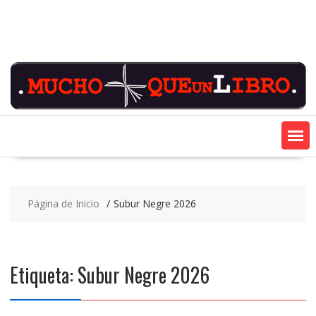
Saltar
contenido
Página de Inicio
Subur Negre 2026
Etiqueta:
Subur Negre 2026